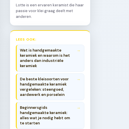
Lotte is een ervaren keramist die haar
passie voor klei graag deelt met
anderen.
LEES OOK:
Wat is handgemaakte
keramiek en waarom is het
anders dan industriële
keramiek
De beste kleisoorten voor
handgemaakte keramiek
vergeleken: steengoed,
aardewerk en porselein
Beginnersgids
handgemaakte keramiek:
alles wat je nodig hebt om
te starten