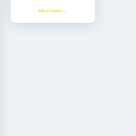
Alle artikelen