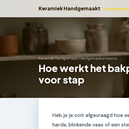
Keramiek Handgemaakt
Handgemaakt
Keramiek Handgemaakt
›
Handgemaakte basics
Hoe werkt het bak
voor stap
Heb je je ooit afgevraagd hoe e
harde, blinkende vaas of een st