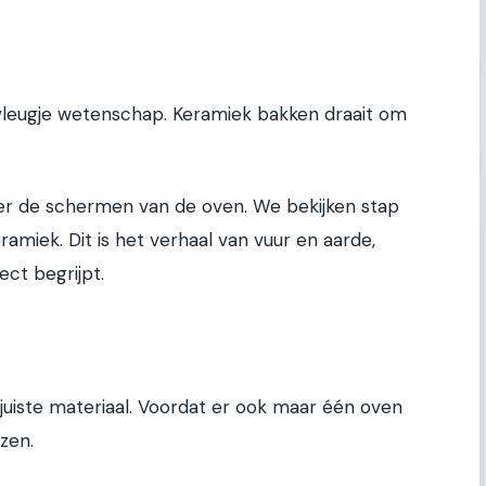
vleugje wetenschap. Keramiek bakken draait om
ter de schermen van de oven. We bekijken stap
ramiek. Dit is het verhaal van vuur en aarde,
ect begrijpt.
uiste materiaal. Voordat er ook maar één oven
ezen.