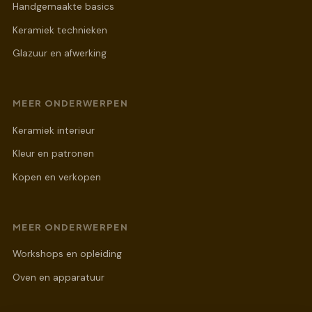
Handgemaakte basics
Keramiek technieken
Glazuur en afwerking
MEER ONDERWERPEN
Keramiek interieur
Kleur en patronen
Kopen en verkopen
MEER ONDERWERPEN
Workshops en opleiding
Oven en apparatuur