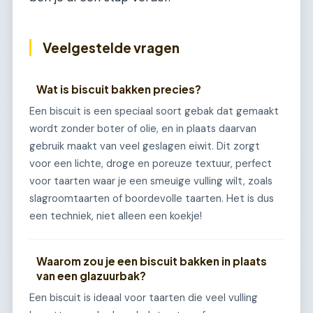
Veelgestelde vragen
Wat is biscuit bakken precies?
Een biscuit is een speciaal soort gebak dat gemaakt
wordt zonder boter of olie, en in plaats daarvan
gebruik maakt van veel geslagen eiwit. Dit zorgt
voor een lichte, droge en poreuze textuur, perfect
voor taarten waar je een smeuïge vulling wilt, zoals
slagroomtaarten of boordevolle taarten. Het is dus
een techniek, niet alleen een koekje!
Waarom zou je een biscuit bakken in plaats
van een glazuurbak?
Een biscuit is ideaal voor taarten die veel vulling