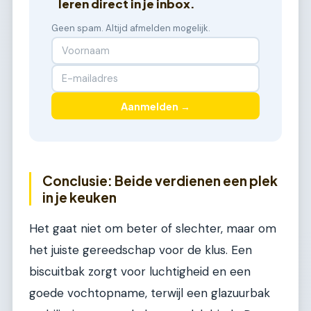
leren direct in je inbox.
Geen spam. Altijd afmelden mogelijk.
Aanmelden →
Conclusie: Beide verdienen een plek
in je keuken
Het gaat niet om beter of slechter, maar om
het juiste gereedschap voor de klus. Een
biscuitbak zorgt voor luchtigheid en een
goede vochtopname, terwijl een glazuurbak