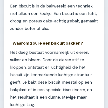
Een biscuit is in de bakwereld een techniek,
niet alleen een koekje. Een biscuit is een licht,
droog en poreus cake-achtig gebak, gemaakt
zonder boter of olie.
Waarom zou je een biscuit bakken?
Het deeg bestaat voornamelijk uit eieren,
suiker en bloem. Door de eieren stijf te
kloppen, ontstaat er luchtigheid die het
biscuit zijn kenmerkende luchtige structuur
geeft. Je bakt deze biscuit meestal op een
bakplaat of in een speciale biscuitvorm, en
het resultaat is een dunne, stevige maar
luchtige laag.