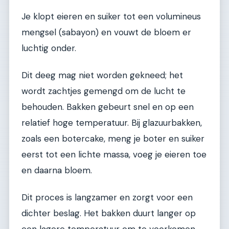
Je klopt eieren en suiker tot een volumineus
mengsel (sabayon) en vouwt de bloem er
luchtig onder.
Dit deeg mag niet worden gekneed; het
wordt zachtjes gemengd om de lucht te
behouden. Bakken gebeurt snel en op een
relatief hoge temperatuur. Bij glazuurbakken,
zoals een botercake, meng je boter en suiker
eerst tot een lichte massa, voeg je eieren toe
en daarna bloem.
Dit proces is langzamer en zorgt voor een
dichter beslag. Het bakken duurt langer op