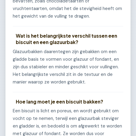
bevatten, zoals chocoladetaarten of
vruchtentaarten, omdat het de stevigheid heeft om
het gewicht van de vulling te dragen.
Wat is het belangrijkste verschil tussen een
biscuit en een glazuurbak?
Glazuurbakken daarentegen zijn gebakken om een
gladde basis te vormen voor glazuur of fondant, en
zijn dus stabieler en minder geschikt voor vullingen.
Het belangrijkste verschil zit in de textuur en de
manier waarop ze worden gebruikt.
Hoe lang moet je een biscuit bakken?
Een biscuit is licht en poreus, en wordt gebruikt om
vocht op te nemen, terwijl een glazuurbak steviger
en gladder is, en bedoeld is om afgewerkt te worden
met glazuur of fondant. Ze worden dus voor