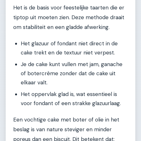
Het is de basis voor feestelijke taarten die er
tiptop uit moeten zien. Deze methode draait
om stabiliteit en een gladde afwerking.
Het glazuur of fondant niet direct in de
cake trekt en de textuur niet verpest.
Je de cake kunt vullen met jam, ganache
of botercrème zonder dat de cake uit
elkaar valt.
Het oppervlak glad is, wat essentieel is
voor fondant of een strakke glazuurlaag.
Een vochtige cake met boter of olie in het
beslag is van nature steviger en minder
poreus dan een biscuit. Dit betekent dat: