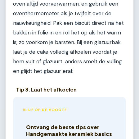
oven altijd voorverwarmen, en gebruik een
oventhermometer als je twijfelt over de
nauwkeurigheid. Pak een biscuit direct na het
bakken in folie in en rol het op als het warm
is; zo voorkom je barsten. Bij een glazuurbak
laat je de cake volledig afkoelen voordat je
hem vult of glazuurt, anders smelt de vulling
en glijdt het glazuur eraf.
Tip 3: Laat het afkoelen
BLIJF OP DE HOOGTE
Ontvang de beste tips over
Handgemaakte keramiek basics