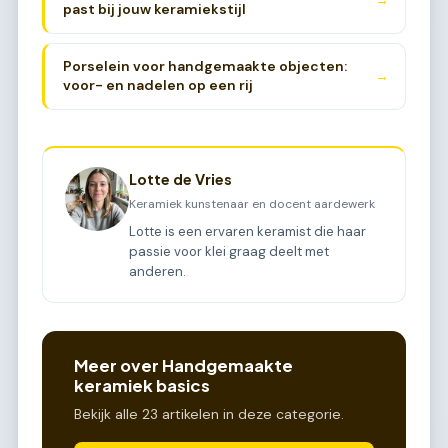
past bij jouw keramiekstijl
Porselein voor handgemaakte objecten:
→
voor- en nadelen op een rij
Lotte de Vries
Keramiek kunstenaar en docent aardewerk
Lotte is een ervaren keramist die haar
passie voor klei graag deelt met
anderen.
Meer over Handgemaakte
keramiek basics
Bekijk alle 23 artikelen in deze categorie.