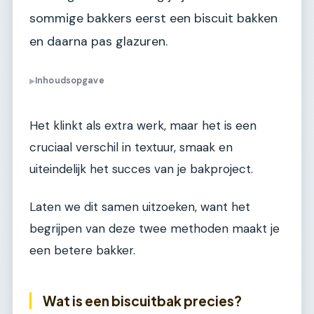
sommige bakkers eerst een biscuit bakken
en daarna pas glazuren.
Inhoudsopgave
▶
Het klinkt als extra werk, maar het is een
cruciaal verschil in textuur, smaak en
uiteindelijk het succes van je bakproject.
Laten we dit samen uitzoeken, want het
begrijpen van deze twee methoden maakt je
een betere bakker.
Wat is een biscuitbak precies?