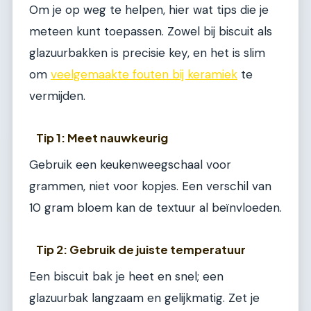
Om je op weg te helpen, hier wat tips die je
meteen kunt toepassen. Zowel bij biscuit als
glazuurbakken is precisie key, en het is slim
om
veelgemaakte fouten bij keramiek
te
vermijden.
Tip 1: Meet nauwkeurig
Gebruik een keukenweegschaal voor
grammen, niet voor kopjes. Een verschil van
10 gram bloem kan de textuur al beïnvloeden.
Tip 2: Gebruik de juiste temperatuur
Een biscuit bak je heet en snel; een
glazuurbak langzaam en gelijkmatig. Zet je