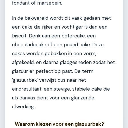
fondant of marsepein.
In de bakwereld wordt dit vaak gedaan met
een cake die rijker en vochtiger is dan een
biscuit. Denk aan een botercake, een
chocoladecake of een pound cake. Deze
cakes worden gebakken in een vorm,
afgekoeld, en daarna gladgesneden zodat het
glazuur er perfect op past. De term
'glazuurbak' verwijst dus naar het
eindresultaat: een stevige, stabiele cake die
als canvas dient voor een glanzende
afwerking.
Waarom kiezen voor een glazuurbak?