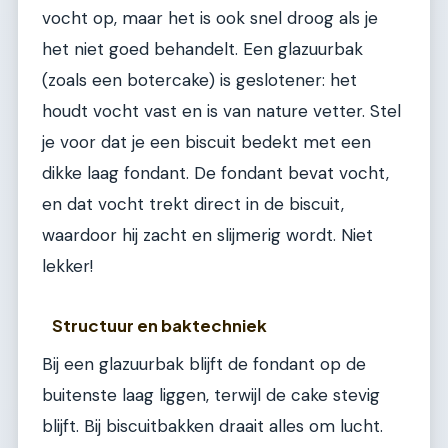
vocht op, maar het is ook snel droog als je
het niet goed behandelt. Een glazuurbak
(zoals een botercake) is geslotener: het
houdt vocht vast en is van nature vetter. Stel
je voor dat je een biscuit bedekt met een
dikke laag fondant. De fondant bevat vocht,
en dat vocht trekt direct in de biscuit,
waardoor hij zacht en slijmerig wordt. Niet
lekker!
Structuur en baktechniek
Bij een glazuurbak blijft de fondant op de
buitenste laag liggen, terwijl de cake stevig
blijft. Bij biscuitbakken draait alles om lucht.