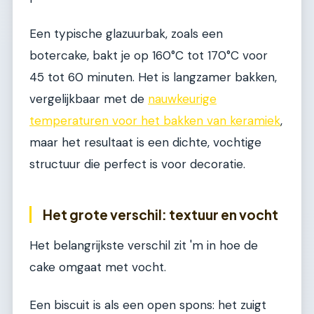
Een typische glazuurbak, zoals een
botercake, bakt je op 160°C tot 170°C voor
45 tot 60 minuten. Het is langzamer bakken,
vergelijkbaar met de
nauwkeurige
temperaturen voor het bakken van keramiek
,
maar het resultaat is een dichte, vochtige
structuur die perfect is voor decoratie.
Het grote verschil: textuur en vocht
Het belangrijkste verschil zit 'm in hoe de
cake omgaat met vocht.
Een biscuit is als een open spons: het zuigt