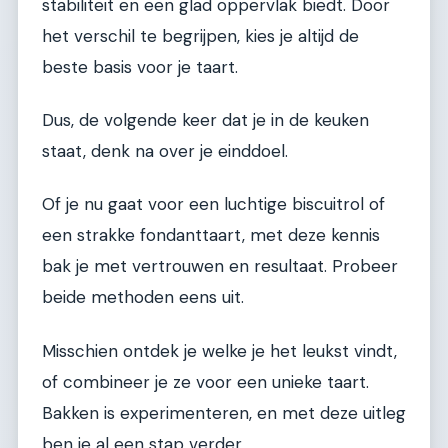
stabiliteit en een glad oppervlak biedt. Door
het verschil te begrijpen, kies je altijd de
beste basis voor je taart.
Dus, de volgende keer dat je in de keuken
staat, denk na over je einddoel.
Of je nu gaat voor een luchtige biscuitrol of
een strakke fondanttaart, met deze kennis
bak je met vertrouwen en resultaat. Probeer
beide methoden eens uit.
Misschien ontdek je welke je het leukst vindt,
of combineer je ze voor een unieke taart.
Bakken is experimenteren, en met deze uitleg
ben je al een stap verder.