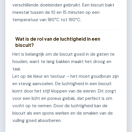
verschillende doeleinden gebruikt. Een biscuit bakt
meestal tussen de 10 en 15 minuten op een
temperatuur van 180°C tot 190°C.
Wat is de rol van de luchtigheid in een
biscuit?
Het is belangrijk om de biscuit goed in de gaten te
houden, want te lang bakken maakt het droog en
taai.
Let op de kleur en textuur – het moet goudbruin zijn
en stevig aanvoelen. De luchtigheid in een biscuit
komt door het stijf kloppen van de eieren. Dit zorgt
voor een licht en poreus gebak, dat perfect is om
vocht op te nemen. Door de luchtigheid kan de
biscuit als een spons werken en de smaken van de
vulling goed absorberen.