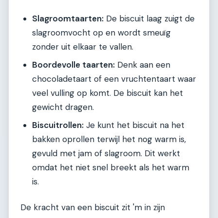
Slagroomtaarten:
De biscuit laag zuigt de
slagroomvocht op en wordt smeuïg
zonder uit elkaar te vallen.
Boordevolle taarten:
Denk aan een
chocoladetaart of een vruchtentaart waar
veel vulling op komt. De biscuit kan het
gewicht dragen.
Biscuitrollen:
Je kunt het biscuit na het
bakken oprollen terwijl het nog warm is,
gevuld met jam of slagroom. Dit werkt
omdat het niet snel breekt als het warm
is.
De kracht van een biscuit zit 'm in zijn