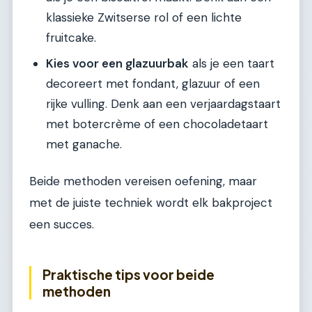
klassieke Zwitserse rol of een lichte
fruitcake.
Kies voor een glazuurbak
als je een taart
decoreert met fondant, glazuur of een
rijke vulling. Denk aan een verjaardagstaart
met botercrème of een chocoladetaart
met ganache.
Beide methoden vereisen oefening, maar
met de juiste techniek wordt elk bakproject
een succes.
Praktische tips voor beide
methoden