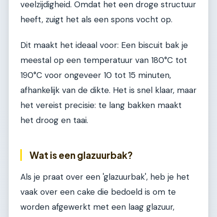
veelzijdigheid. Omdat het een droge structuur
heeft, zuigt het als een spons vocht op.
Dit maakt het ideaal voor: Een biscuit bak je
meestal op een temperatuur van 180°C tot
190°C voor ongeveer 10 tot 15 minuten,
afhankelijk van de dikte. Het is snel klaar, maar
het vereist precisie: te lang bakken maakt
het droog en taai.
Wat is een glazuurbak?
Als je praat over een 'glazuurbak', heb je het
vaak over een cake die bedoeld is om te
worden afgewerkt met een laag glazuur,