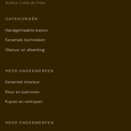
Auteur: Lotte de Vries
CATEGORIEËN
Handgemaakte basics
Keramiek technieken
Glazuur en afwerking
MEER ONDERWERPEN
Keramiek interieur
Kleur en patronen
Kopen en verkopen
MEER ONDERWERPEN