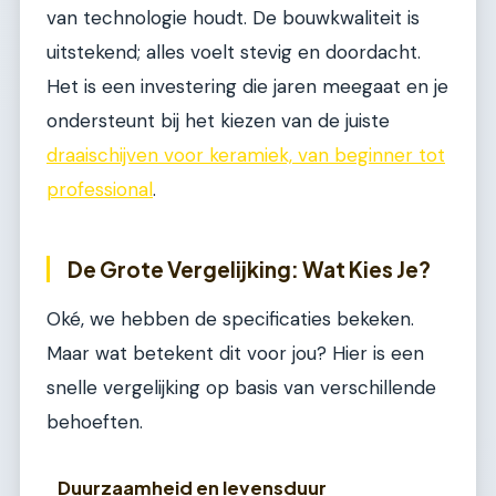
van technologie houdt. De bouwkwaliteit is
uitstekend; alles voelt stevig en doordacht.
Het is een investering die jaren meegaat en je
ondersteunt bij het kiezen van de juiste
draaischijven voor keramiek, van beginner tot
professional
.
De Grote Vergelijking: Wat Kies Je?
Oké, we hebben de specificaties bekeken.
Maar wat betekent dit voor jou? Hier is een
snelle vergelijking op basis van verschillende
behoeften.
Duurzaamheid en levensduur