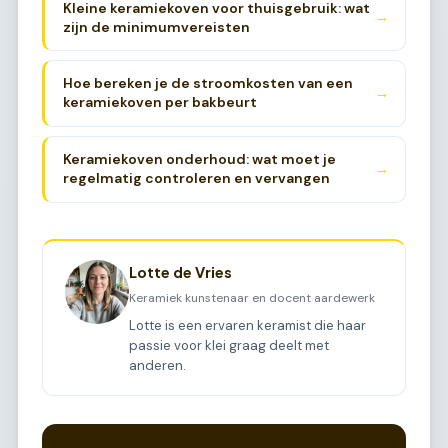
Kleine keramiekoven voor thuisgebruik: wat
→
zijn de minimumvereisten
Hoe bereken je de stroomkosten van een
→
keramiekoven per bakbeurt
Keramiekoven onderhoud: wat moet je
→
regelmatig controleren en vervangen
Lotte de Vries
Keramiek kunstenaar en docent aardewerk
Lotte is een ervaren keramist die haar
passie voor klei graag deelt met
anderen.