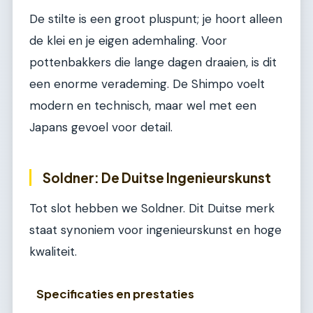
De stilte is een groot pluspunt; je hoort alleen
de klei en je eigen ademhaling. Voor
pottenbakkers die lange dagen draaien, is dit
een enorme verademing. De Shimpo voelt
modern en technisch, maar wel met een
Japans gevoel voor detail.
Soldner: De Duitse Ingenieurskunst
Tot slot hebben we Soldner. Dit Duitse merk
staat synoniem voor ingenieurskunst en hoge
kwaliteit.
Specificaties en prestaties