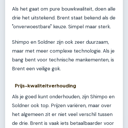
Als het gaat om pure bouwkwaliteit, doen alle
drie het uitstekend. Brent staat bekend als de
"onverwoestbare" keuze. Simpel maar sterk.
Shimpo en Soldner zijn ook zeer duurzaam,
maar met meer complexe technologie. Als je
bang bent voor technische mankementen, is
Brent een veilige gok.
Prijs-kwaliteitverhouding
Als je goed kunt onderhouden, zijn Shimpo en
Soldner ook top. Prijzen variëren, maar over
het algemeen zit er niet veel verschil tussen
de drie. Brent is vaak iets betaalbaarder voor