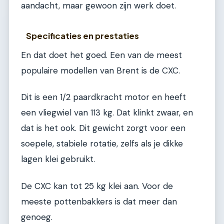
aandacht, maar gewoon zijn werk doet.
Specificaties en prestaties
En dat doet het goed. Een van de meest
populaire modellen van Brent is de CXC.
Dit is een 1/2 paardkracht motor en heeft
een vliegwiel van 113 kg. Dat klinkt zwaar, en
dat is het ook. Dit gewicht zorgt voor een
soepele, stabiele rotatie, zelfs als je dikke
lagen klei gebruikt.
De CXC kan tot 25 kg klei aan. Voor de
meeste pottenbakkers is dat meer dan
genoeg.