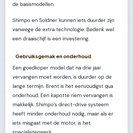
de basismodellen.
Shimpo en Soldner kunnen iets duurder zijn
vanwege de extra technologie. Bedenk wel:
een draaischijf is een investering.
Gebruiksgemak en onderhoud
Een goedkoper model dat na drie jaar
vervangen moet worden, is duurder op de
lange termijn. Brent is het eenvoudigst qua
onderhoud. Een kapotte riem vervangen is
makkelijk. Shimpo’s direct-drive systeem
heeft minder onderhoud nodig, maar als er
iets misgaat met de motor, is het
specialistenwerk.