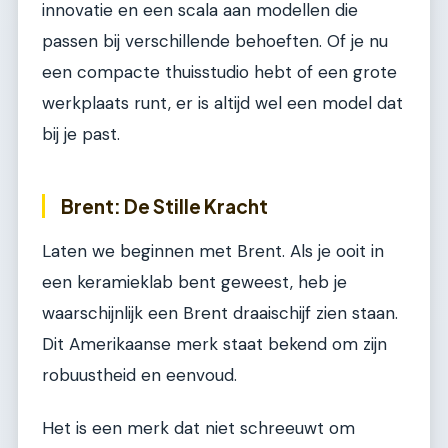
innovatie en een scala aan modellen die
passen bij verschillende behoeften. Of je nu
een compacte thuisstudio hebt of een grote
werkplaats runt, er is altijd wel een model dat
bij je past.
Brent: De Stille Kracht
Laten we beginnen met Brent. Als je ooit in
een keramieklab bent geweest, heb je
waarschijnlijk een Brent draaischijf zien staan.
Dit Amerikaanse merk staat bekend om zijn
robuustheid en eenvoud.
Het is een merk dat niet schreeuwt om