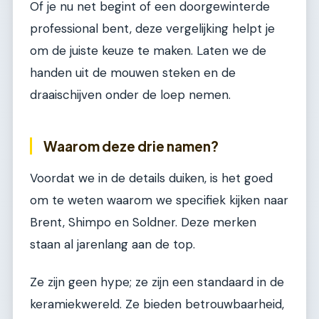
Of je nu net begint of een doorgewinterde
professional bent, deze vergelijking helpt je
om de juiste keuze te maken. Laten we de
handen uit de mouwen steken en de
draaischijven onder de loep nemen.
Waarom deze drie namen?
Voordat we in de details duiken, is het goed
om te weten waarom we specifiek kijken naar
Brent, Shimpo en Soldner. Deze merken
staan al jarenlang aan de top.
Ze zijn geen hype; ze zijn een standaard in de
keramiekwereld. Ze bieden betrouwbaarheid,