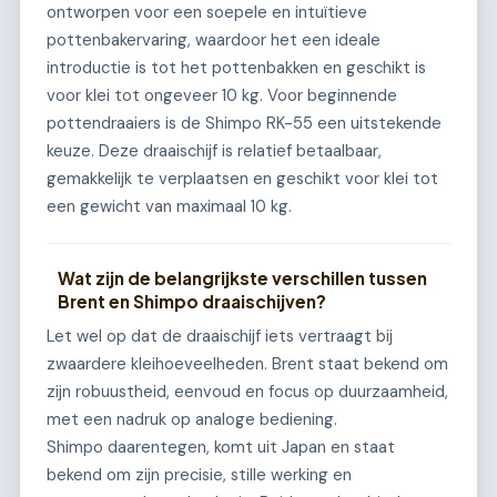
ontworpen voor een soepele en intuïtieve
pottenbakervaring, waardoor het een ideale
introductie is tot het pottenbakken en geschikt is
voor klei tot ongeveer 10 kg. Voor beginnende
pottendraaiers is de Shimpo RK-55 een uitstekende
keuze. Deze draaischijf is relatief betaalbaar,
gemakkelijk te verplaatsen en geschikt voor klei tot
een gewicht van maximaal 10 kg.
Wat zijn de belangrijkste verschillen tussen
Brent en Shimpo draaischijven?
Let wel op dat de draaischijf iets vertraagt bij
zwaardere kleihoeveelheden. Brent staat bekend om
zijn robuustheid, eenvoud en focus op duurzaamheid,
met een nadruk op analoge bediening.
Shimpo daarentegen, komt uit Japan en staat
bekend om zijn precisie, stille werking en