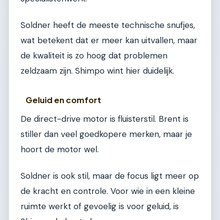
Soldner heeft de meeste technische snufjes,
wat betekent dat er meer kan uitvallen, maar
de kwaliteit is zo hoog dat problemen
zeldzaam zijn. Shimpo wint hier duidelijk.
Geluid en comfort
De direct-drive motor is fluisterstil. Brent is
stiller dan veel goedkopere merken, maar je
hoort de motor wel.
Soldner is ook stil, maar de focus ligt meer op
de kracht en controle. Voor wie in een kleine
ruimte werkt of gevoelig is voor geluid, is