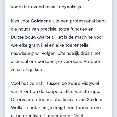
vooruitstrevend maar toegankelijk.
Kies voor
Soldner
als je een professional bent
die houdt van precisie, extra functies en
Duitse bouwkwaliteit. Het is de machine voor
wie elke gram klei en elke toerenteller
nauwkeurig wil volgen. Uiteindelijk draait het
allemaal om persoonlijke voorkeur. Probeer
ze uit als je kunt.
Voel het verschil tussen de zware vliegwiel
van Brent en de soepele stilte van Shimpo.
Of ervaar de technische finesse van Soldner.
Welke je ook kiest, je krijgt een topmachine
die je creativiteit ondersteunt. Veel