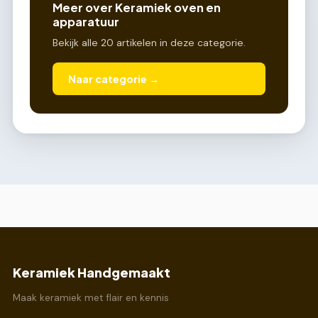
Meer over Keramiek oven en
apparatuur
Bekijk alle 20 artikelen in deze categorie.
Naar categorie →
Keramiek Handgemaakt
Maak keramiek met flair en kennis