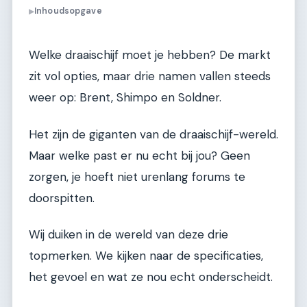
Inhoudsopgave
▶
Welke draaischijf moet je hebben? De markt
zit vol opties, maar drie namen vallen steeds
weer op: Brent, Shimpo en Soldner.
Het zijn de giganten van de draaischijf-wereld.
Maar welke past er nu echt bij jou? Geen
zorgen, je hoeft niet urenlang forums te
doorspitten.
Wij duiken in de wereld van deze drie
topmerken. We kijken naar de specificaties,
het gevoel en wat ze nou echt onderscheidt.