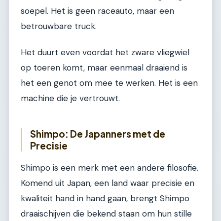
soepel. Het is geen raceauto, maar een
betrouwbare truck.
Het duurt even voordat het zware vliegwiel
op toeren komt, maar eenmaal draaiend is
het een genot om mee te werken. Het is een
machine die je vertrouwt.
Shimpo: De Japanners met de
Precisie
Shimpo is een merk met een andere filosofie.
Komend uit Japan, een land waar precisie en
kwaliteit hand in hand gaan, brengt Shimpo
draaischijven die bekend staan om hun stille