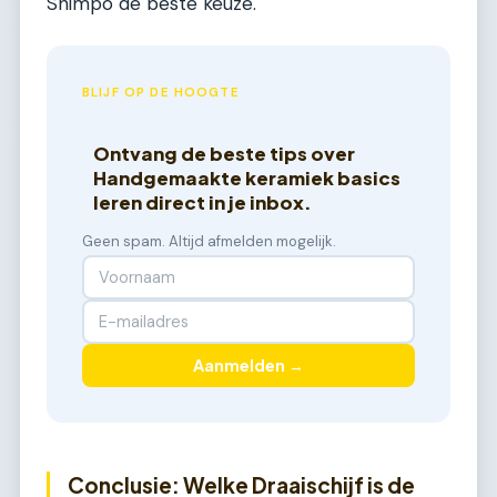
Shimpo de beste keuze.
BLIJF OP DE HOOGTE
Ontvang de beste tips over
Handgemaakte keramiek basics
leren direct in je inbox.
Geen spam. Altijd afmelden mogelijk.
Aanmelden →
Conclusie: Welke Draaischijf is de