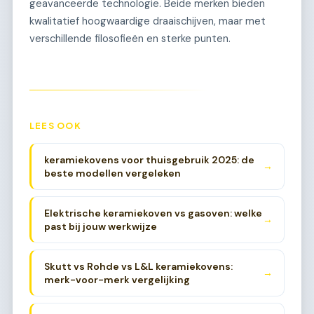
geavanceerde technologie. Beide merken bieden
kwalitatief hoogwaardige draaischijven, maar met
verschillende filosofieën en sterke punten.
LEES OOK
keramiekovens voor thuisgebruik 2025: de
→
beste modellen vergeleken
Elektrische keramiekoven vs gasoven: welke
→
past bij jouw werkwijze
Skutt vs Rohde vs L&L keramiekovens:
→
merk-voor-merk vergelijking