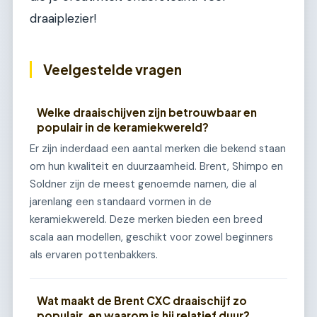
draaiplezier!
Veelgestelde vragen
Welke draaischijven zijn betrouwbaar en
populair in de keramiekwereld?
Er zijn inderdaad een aantal merken die bekend staan
om hun kwaliteit en duurzaamheid. Brent, Shimpo en
Soldner zijn de meest genoemde namen, die al
jarenlang een standaard vormen in de
keramiekwereld. Deze merken bieden een breed
scala aan modellen, geschikt voor zowel beginners
als ervaren pottenbakkers.
Wat maakt de Brent CXC draaischijf zo
populair, en waarom is hij relatief duur?