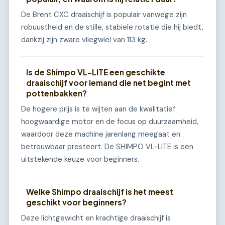
De Brent CXC draaischijf is populair vanwege zijn
robuustheid en de stille, stabiele rotatie die hij biedt,
dankzij zijn zware vliegwiel van 113 kg.
Is de Shimpo VL-LITE een geschikte
draaischijf voor iemand die net begint met
pottenbakken?
De hogere prijs is te wijten aan de kwalitatief
hoogwaardige motor en de focus op duurzaamheid,
waardoor deze machine jarenlang meegaat en
betrouwbaar presteert. De SHIMPO VL-LITE is een
uitstekende keuze voor beginners.
Welke Shimpo draaischijf is het meest
geschikt voor beginners?
Deze lichtgewicht en krachtige draaischijf is