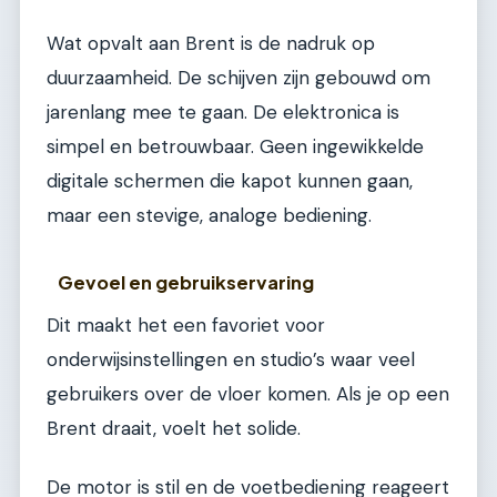
Wat opvalt aan Brent is de nadruk op
duurzaamheid. De schijven zijn gebouwd om
jarenlang mee te gaan. De elektronica is
simpel en betrouwbaar. Geen ingewikkelde
digitale schermen die kapot kunnen gaan,
maar een stevige, analoge bediening.
Gevoel en gebruikservaring
Dit maakt het een favoriet voor
onderwijsinstellingen en studio’s waar veel
gebruikers over de vloer komen. Als je op een
Brent draait, voelt het solide.
De motor is stil en de voetbediening reageert