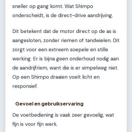
sneller op gang komt. Wat Shimpo
onderscheidt, is de direct-drive aandrijving.
Dit betekent dat de motor direct op de as is
aangesloten, zonder riemen of tandwielen. Dit
zorgt voor een extreem soepele en stille
werking. Er is bijna geen onderhoud nodig aan
de aandrijfriem, want die is er simpelweg niet.
Op een Shimpo draaien voelt licht en
responsief.
Gevoel en gebruikservaring
De voetbediening is vaak zeer gevoelig, wat
fijn is voor fijn werk.