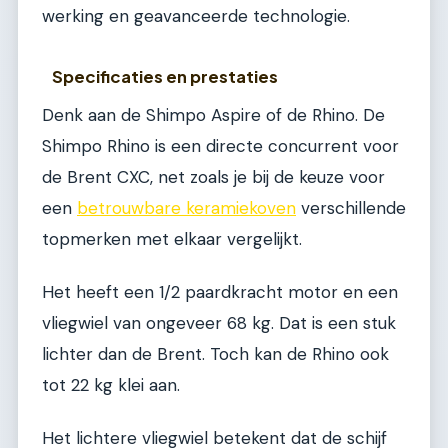
werking en geavanceerde technologie.
Specificaties en prestaties
Denk aan de Shimpo Aspire of de Rhino. De
Shimpo Rhino is een directe concurrent voor
de Brent CXC, net zoals je bij de keuze voor
een
betrouwbare keramiekoven
verschillende
topmerken met elkaar vergelijkt.
Het heeft een 1/2 paardkracht motor en een
vliegwiel van ongeveer 68 kg. Dat is een stuk
lichter dan de Brent. Toch kan de Rhino ook
tot 22 kg klei aan.
Het lichtere vliegwiel betekent dat de schijf