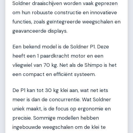
Soldner draaischijven worden vaak geprezen
om hun robuuste constructie en innovatieve
functies, zoals geïntegreerde weegschalen en
geavanceerde displays.
Een bekend model is de Soldner P1. Deze
heeft een 1 paardkracht motor en een
vliegwiel van 70 kg. Net als de Shimpo is het
een compact en efficiënt systeem.
De P1 kan tot 30 kg klei aan, wat net iets
meer is dan de concurrentie. Wat Soldner
uniek maakt, is de focus op ergonomie en
precisie. Sommige modellen hebben
ingebouwde weegschalen om de klei te