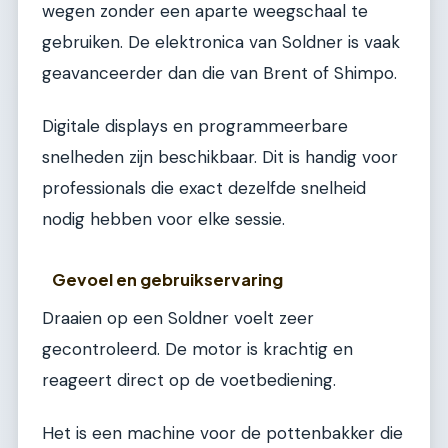
wegen zonder een aparte weegschaal te
gebruiken. De elektronica van Soldner is vaak
geavanceerder dan die van Brent of Shimpo.
Digitale displays en programmeerbare
snelheden zijn beschikbaar. Dit is handig voor
professionals die exact dezelfde snelheid
nodig hebben voor elke sessie.
Gevoel en gebruikservaring
Draaien op een Soldner voelt zeer
gecontroleerd. De motor is krachtig en
reageert direct op de voetbediening.
Het is een machine voor de pottenbakker die