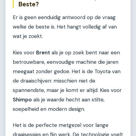
Beste?
Er is geen eenduidig antwoord op de vraag
welke de beste is. Het hangt volledig af van
wat je zoekt.
Kies voor
Brent
als je op zoek bent naar een
betrouwbare, eenvoudige machine die jaren
meegaat zonder gedoe. Het is de Toyota van
de draaischijven: misschien niet de
spannendste, maar je komt er altijd. Kies voor
Shimpo
als je waarde hecht aan stilte,
soepelheid en modern design.
Het is de perfecte metgezel voor lange
draaisessies en fijn werk. De technologie voelt