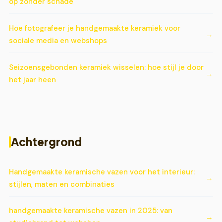
op zonder schade
Hoe fotografeer je handgemaakte keramiek voor
sociale media en webshops
Seizoensgebonden keramiek wisselen: hoe stijl je door
het jaar heen
Achtergrond
Handgemaakte keramische vazen voor het interieur:
stijlen, maten en combinaties
handgemaakte keramische vazen in 2025: van