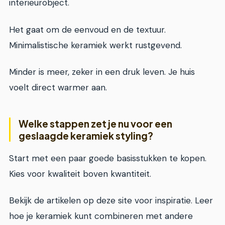
interieurobject.
Het gaat om de eenvoud en de textuur.
Minimalistische keramiek werkt rustgevend.
Minder is meer, zeker in een druk leven. Je huis
voelt direct warmer aan.
Welke stappen zet je nu voor een
geslaagde keramiek styling?
Start met een paar goede basisstukken te kopen.
Kies voor kwaliteit boven kwantiteit.
Bekijk de artikelen op deze site voor inspiratie. Leer
hoe je keramiek kunt combineren met andere