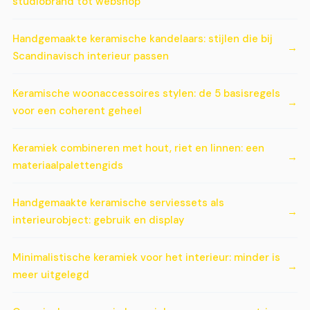
studiobrand tot webshop
Handgemaakte keramische kandelaars: stijlen die bij
Scandinavisch interieur passen
Keramische woonaccessoires stylen: de 5 basisregels
voor een coherent geheel
Keramiek combineren met hout, riet en linnen: een
materiaalpalettengids
Handgemaakte keramische serviessets als
interieurobject: gebruik en display
Minimalistische keramiek voor het interieur: minder is
meer uitgelegd