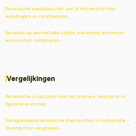
Keramische wandobjecten: wat is het verschil met
wandtegels en reliëfpanelen
Keramiek op een eettafel stylen: placemats, servies en
accessoires combineren
Vergelijkingen
Keramische sculpturen voor het interieur: abstracte vs
figuratieve vormen
Handgemaakte keramische bloempotten vs industriële
bloempotten vergeleken