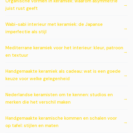
Organische vormen in keramiek: waarom asymmetrie
juist rust geeft
Wabi-sabi interieur met keramiek: de Japanse
imperfectie als stijl
Mediterrane keramiek voor het interieur: kleur, patroon
en textuur
Handgemaakte keramiek als cadeau: wat is een goede
keuze voor welke gelegenheid
Nederlandse keramisten om te kennen: studios en
merken die het verschil maken
Handgemaakte keramische kommen en schalen voor
op tafel: stijlen en maten