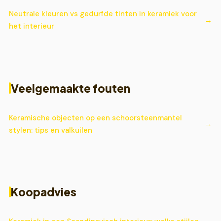
Neutrale kleuren vs gedurfde tinten in keramiek voor
het interieur
Veelgemaakte fouten
Keramische objecten op een schoorsteenmantel
stylen: tips en valkuilen
Koopadvies