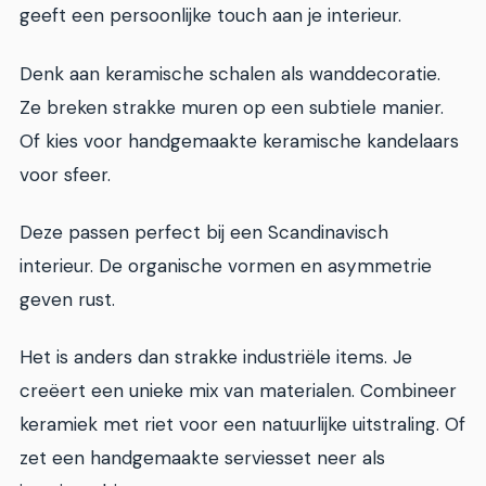
geeft een persoonlijke touch aan je interieur.
Denk aan keramische schalen als wanddecoratie.
Ze breken strakke muren op een subtiele manier.
Of kies voor handgemaakte keramische kandelaars
voor sfeer.
Deze passen perfect bij een Scandinavisch
interieur. De organische vormen en asymmetrie
geven rust.
Het is anders dan strakke industriële items. Je
creëert een unieke mix van materialen. Combineer
keramiek met riet voor een natuurlijke uitstraling. Of
zet een handgemaakte serviesset neer als