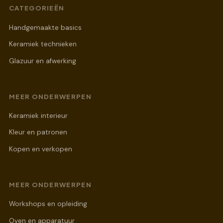
CATEGORIEËN
Handgemaakte basics
Keramiek technieken
Glazuur en afwerking
MEER ONDERWERPEN
Keramiek interieur
Kleur en patronen
Kopen en verkopen
MEER ONDERWERPEN
Workshops en opleiding
Oven en apparatuur