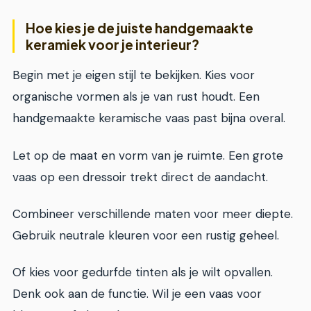
Hoe kies je de juiste handgemaakte
keramiek voor je interieur?
Begin met je eigen stijl te bekijken. Kies voor
organische vormen als je van rust houdt. Een
handgemaakte keramische vaas past bijna overal.
Let op de maat en vorm van je ruimte. Een grote
vaas op een dressoir trekt direct de aandacht.
Combineer verschillende maten voor meer diepte.
Gebruik neutrale kleuren voor een rustig geheel.
Of kies voor gedurfde tinten als je wilt opvallen.
Denk ook aan de functie. Wil je een vaas voor