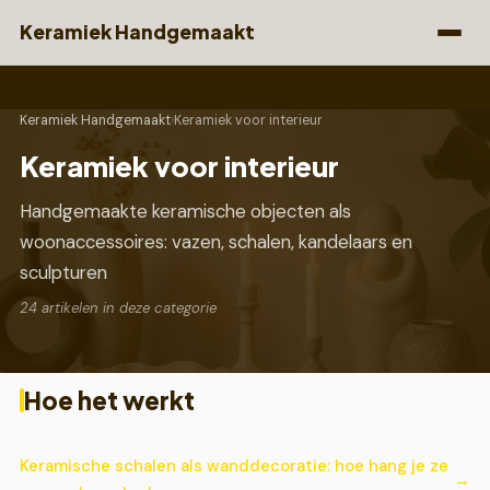
Keramiek Handgemaakt
Keramiek Handgemaakt
›
Keramiek voor interieur
Keramiek voor interieur
Handgemaakte keramische objecten als
woonaccessoires: vazen, schalen, kandelaars en
sculpturen
24 artikelen in deze categorie
Hoe het werkt
Keramische schalen als wanddecoratie: hoe hang je ze