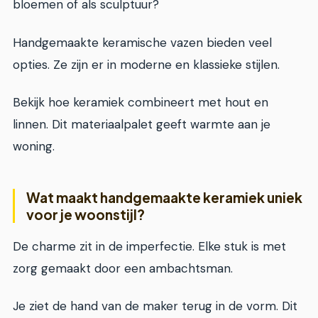
bloemen of als sculptuur?
Handgemaakte keramische vazen bieden veel
opties. Ze zijn er in moderne en klassieke stijlen.
Bekijk hoe keramiek combineert met hout en
linnen. Dit materiaalpalet geeft warmte aan je
woning.
Wat maakt handgemaakte keramiek uniek
voor je woonstijl?
De charme zit in de imperfectie. Elke stuk is met
zorg gemaakt door een ambachtsman.
Je ziet de hand van de maker terug in de vorm. Dit