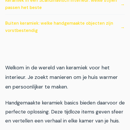
Keramiek in een Scandinavisch interieur: welke stijlen
passen het beste
Buiten keramiek: welke handgemaakte objecten zijn
vorstbestendig
Welkom in de wereld van keramiek voor het
interieur. Je zoekt manieren om je huis warmer
en persoonlijker te maken.
Handgemaakte keramiek basics bieden daarvoor de
perfecte oplossing. Deze tijdloze items geven sfeer
en vertellen een verhaal in elke kamer van je huis.