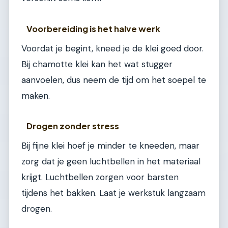
Voorbereiding is het halve werk
Voordat je begint, kneed je de klei goed door.
Bij chamotte klei kan het wat stugger
aanvoelen, dus neem de tijd om het soepel te
maken.
Drogen zonder stress
Bij fijne klei hoef je minder te kneeden, maar
zorg dat je geen luchtbellen in het materiaal
krijgt. Luchtbellen zorgen voor barsten
tijdens het bakken. Laat je werkstuk langzaam
drogen.