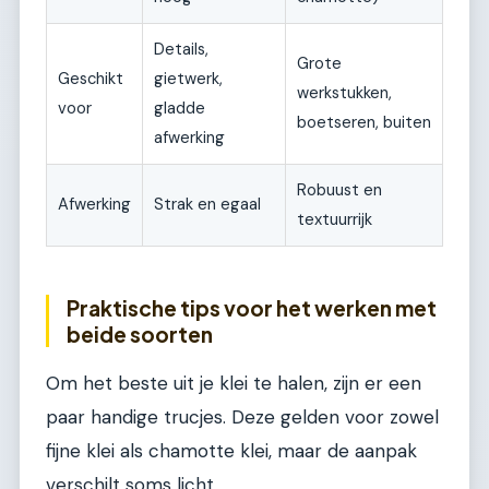
Details,
Grote
Geschikt
gietwerk,
werkstukken,
voor
gladde
boetseren, buiten
afwerking
Robuust en
Afwerking
Strak en egaal
textuurrijk
Praktische tips voor het werken met
beide soorten
Om het beste uit je klei te halen, zijn er een
paar handige trucjes. Deze gelden voor zowel
fijne klei als chamotte klei, maar de aanpak
verschilt soms licht.