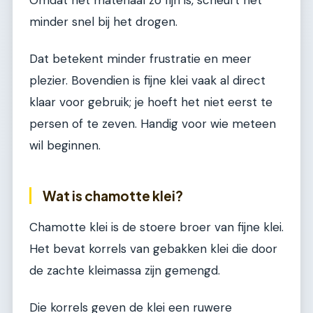
minder snel bij het drogen.
Dat betekent minder frustratie en meer
plezier. Bovendien is fijne klei vaak al direct
klaar voor gebruik; je hoeft het niet eerst te
persen of te zeven. Handig voor wie meteen
wil beginnen.
Wat is chamotte klei?
Chamotte klei is de stoere broer van fijne klei.
Het bevat korrels van gebakken klei die door
de zachte kleimassa zijn gemengd.
Die korrels geven de klei een ruwere