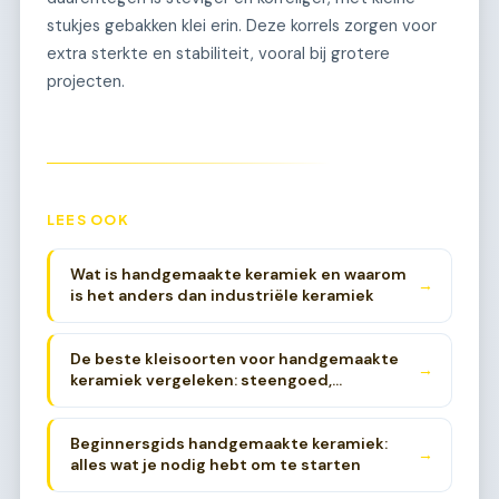
stukjes gebakken klei erin. Deze korrels zorgen voor
extra sterkte en stabiliteit, vooral bij grotere
projecten.
LEES OOK
Wat is handgemaakte keramiek en waarom
→
is het anders dan industriële keramiek
De beste kleisoorten voor handgemaakte
→
keramiek vergeleken: steengoed,
aardewerk en porselein
Beginnersgids handgemaakte keramiek:
→
alles wat je nodig hebt om te starten