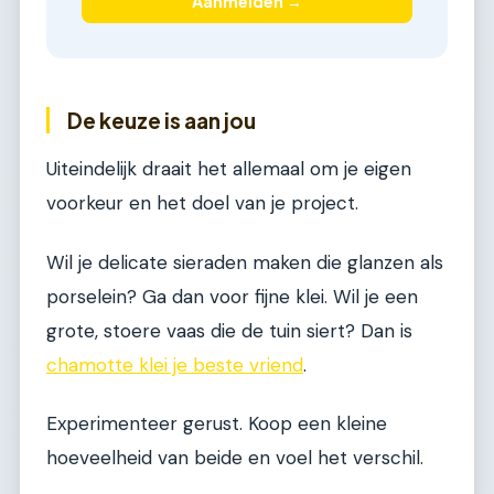
Aanmelden →
De keuze is aan jou
Uiteindelijk draait het allemaal om je eigen
voorkeur en het doel van je project.
Wil je delicate sieraden maken die glanzen als
porselein? Ga dan voor fijne klei. Wil je een
grote, stoere vaas die de tuin siert? Dan is
chamotte klei je beste vriend
.
Experimenteer gerust. Koop een kleine
hoeveelheid van beide en voel het verschil.