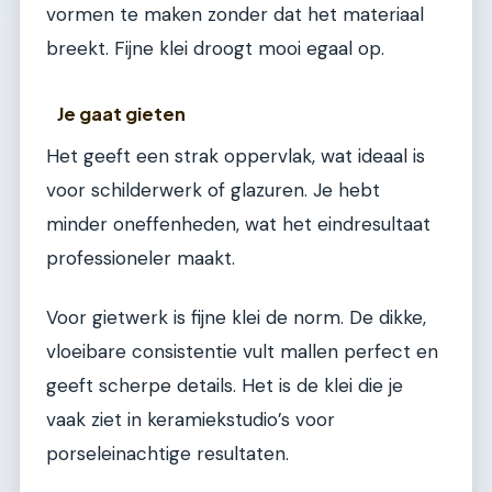
vormen te maken zonder dat het materiaal
breekt. Fijne klei droogt mooi egaal op.
Je gaat gieten
Het geeft een strak oppervlak, wat ideaal is
voor schilderwerk of glazuren. Je hebt
minder oneffenheden, wat het eindresultaat
professioneler maakt.
Voor gietwerk is fijne klei de norm. De dikke,
vloeibare consistentie vult mallen perfect en
geeft scherpe details. Het is de klei die je
vaak ziet in keramiekstudio’s voor
porseleinachtige resultaten.