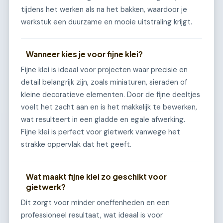
tijdens het werken als na het bakken, waardoor je
werkstuk een duurzame en mooie uitstraling krijgt.
Wanneer kies je voor fijne klei?
Fijne klei is ideaal voor projecten waar precisie en
detail belangrijk zijn, zoals miniaturen, sieraden of
kleine decoratieve elementen. Door de fijne deeltjes
voelt het zacht aan en is het makkelijk te bewerken,
wat resulteert in een gladde en egale afwerking.
Fijne klei is perfect voor gietwerk vanwege het
strakke oppervlak dat het geeft.
Wat maakt fijne klei zo geschikt voor
gietwerk?
Dit zorgt voor minder oneffenheden en een
professioneel resultaat, wat ideaal is voor