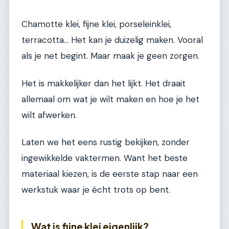
Chamotte klei, fijne klei, porseleinklei,
terracotta… Het kan je duizelig maken. Vooral
als je net begint. Maar maak je geen zorgen.
Het is makkelijker dan het lijkt. Het draait
allemaal om wat je wilt maken en hoe je het
wilt afwerken.
Laten we het eens rustig bekijken, zonder
ingewikkelde vaktermen. Want het beste
materiaal kiezen, is de eerste stap naar een
werkstuk waar je écht trots op bent.
Wat is fijne klei eigenlijk?