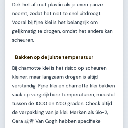
Dek het af met plastic als je even pauze
neemt, zodat het niet te snel uitdroogt.
Vooral bij fijne klei is het belangrijk om
gelijkmatig te drogen, omdat het anders kan
scheuren.
Bakken op de juiste temperatuur
Bij chamotte klei is het risico op scheuren
kleiner, maar langzaam drogen is altijd
verstandig. Fijne klei en chamotte klei bakken
vaak op vergelijkbare temperaturen, meestal
tussen de 1000 en 1250 graden. Check altijd
de verpakking van je klei. Merken als Sio-2,
Cera 或者 Van Gogh hebben specifieke