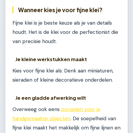
Wanneer kies je voor fijne klei?
Fijne klei is je beste keuze als je van details
houdt. Het is de klei voor de perfectionist die
van precisie houdt.
Je kleine werkstukken maakt
Kies voor fijne klei als: Denk aan miniaturen,
sieraden of kleine decoratieve onderdelen.
Je een gladde afwerking wilt
Overweeg ook eens
porselein voor je
handgemaakte objecten
. De soepelheid van
fijne klei maakt het makkelijk om fijne lijnen en