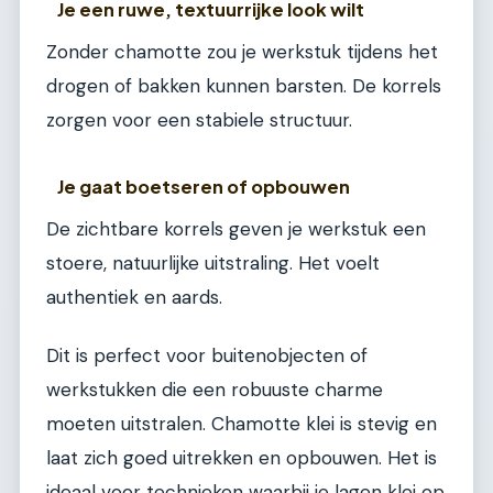
Je een ruwe, textuurrijke look wilt
Zonder chamotte zou je werkstuk tijdens het
drogen of bakken kunnen barsten. De korrels
zorgen voor een stabiele structuur.
Je gaat boetseren of opbouwen
De zichtbare korrels geven je werkstuk een
stoere, natuurlijke uitstraling. Het voelt
authentiek en aards.
Dit is perfect voor buitenobjecten of
werkstukken die een robuuste charme
moeten uitstralen. Chamotte klei is stevig en
laat zich goed uitrekken en opbouwen. Het is
ideaal voor technieken waarbij je lagen klei op