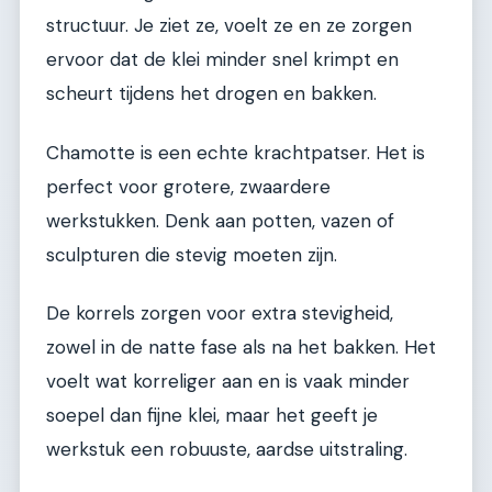
structuur. Je ziet ze, voelt ze en ze zorgen
ervoor dat de klei minder snel krimpt en
scheurt tijdens het drogen en bakken.
Chamotte is een echte krachtpatser. Het is
perfect voor grotere, zwaardere
werkstukken. Denk aan potten, vazen of
sculpturen die stevig moeten zijn.
De korrels zorgen voor extra stevigheid,
zowel in de natte fase als na het bakken. Het
voelt wat korreliger aan en is vaak minder
soepel dan fijne klei, maar het geeft je
werkstuk een robuuste, aardse uitstraling.