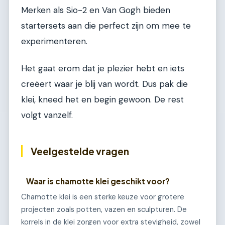
Merken als Sio-2 en Van Gogh bieden
startersets aan die perfect zijn om mee te
experimenteren.
Het gaat erom dat je plezier hebt en iets
creëert waar je blij van wordt. Dus pak die
klei, kneed het en begin gewoon. De rest
volgt vanzelf.
Veelgestelde vragen
Waar is chamotte klei geschikt voor?
Chamotte klei is een sterke keuze voor grotere
projecten zoals potten, vazen en sculpturen. De
korrels in de klei zorgen voor extra stevigheid, zowel