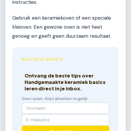
instructies.
Gebruik een keramiekoven of een speciale
kleioven. Een gewone oven is niet heet
genoeg en geeft geen duurzaam resultaat.
BLIJF OP DE HOOGTE
Ontvang de beste tips over
Handgemaakte keramiek basics
leren direct in je inbox.
Geen spam. Altijd afmelden mogelijk.