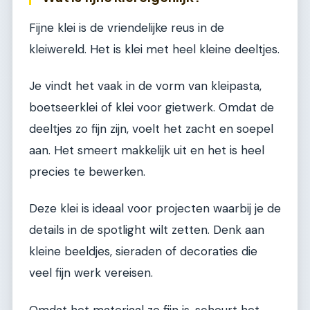
Fijne klei is de vriendelijke reus in de
kleiwereld. Het is klei met heel kleine deeltjes.
Je vindt het vaak in de vorm van kleipasta,
boetseerklei of klei voor gietwerk. Omdat de
deeltjes zo fijn zijn, voelt het zacht en soepel
aan. Het smeert makkelijk uit en het is heel
precies te bewerken.
Deze klei is ideaal voor projecten waarbij je de
details in de spotlight wilt zetten. Denk aan
kleine beeldjes, sieraden of decoraties die
veel fijn werk vereisen.
Omdat het materiaal zo fijn is, scheurt het