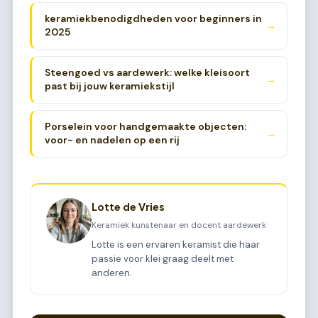
keramiekbenodigdheden voor beginners in
→
2025
Steengoed vs aardewerk: welke kleisoort
→
past bij jouw keramiekstijl
Porselein voor handgemaakte objecten:
→
voor- en nadelen op een rij
Lotte de Vries
Keramiek kunstenaar en docent aardewerk
Lotte is een ervaren keramist die haar
passie voor klei graag deelt met
anderen.