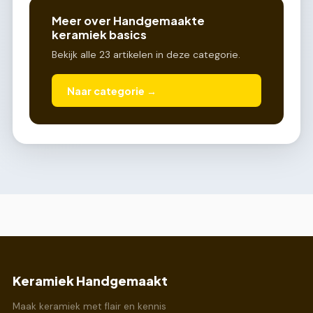
Meer over Handgemaakte
keramiek basics
Bekijk alle 23 artikelen in deze categorie.
Naar categorie →
Keramiek Handgemaakt
Maak keramiek met flair en kennis