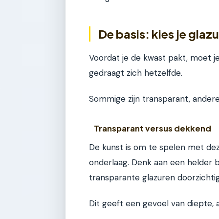
De basis: kies je gla
Voordat je de kwast pakt, moet je
gedraagt zich hetzelfde.
Sommige zijn transparant, andere 
Transparant versus dekkend
De kunst is om te spelen met de
onderlaag. Denk aan een helder 
transparante glazuren doorzichtig zi
Dit geeft een gevoel van diepte, a