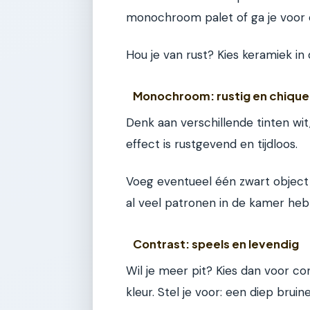
monochroom palet of ga je voor 
Hou je van rust? Kies keramiek in 
Monochroom: rustig en chique
Denk aan verschillende tinten wit
effect is rustgevend en tijdloos.
Voeg eventueel één zwart object t
al veel patronen in de kamer heb
Contrast: speels en levendig
Wil je meer pit? Kies dan voor c
kleur. Stel je voor: een diep brui