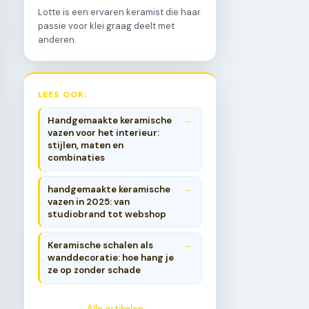
Lotte is een ervaren keramist die haar
passie voor klei graag deelt met
anderen.
LEES OOK:
Handgemaakte keramische
vazen voor het interieur:
stijlen, maten en
combinaties
handgemaakte keramische
vazen in 2025: van
studiobrand tot webshop
Keramische schalen als
wanddecoratie: hoe hang je
ze op zonder schade
Alle artikelen