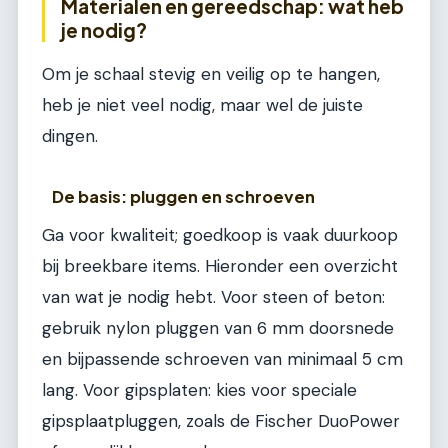
Materialen en gereedschap: wat heb
je nodig?
Om je schaal stevig en veilig op te hangen,
heb je niet veel nodig, maar wel de juiste
dingen.
De basis: pluggen en schroeven
Ga voor kwaliteit; goedkoop is vaak duurkoop
bij breekbare items. Hieronder een overzicht
van wat je nodig hebt. Voor steen of beton:
gebruik nylon pluggen van 6 mm doorsnede
en bijpassende schroeven van minimaal 5 cm
lang. Voor gipsplaten: kies voor speciale
gipsplaatpluggen, zoals de Fischer DuoPower