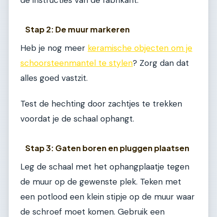
de instructies van de fabrikant.
Stap 2: De muur markeren
Heb je nog meer
keramische objecten om je
schoorsteenmantel te stylen
? Zorg dan dat
alles goed vastzit.
Test de hechting door zachtjes te trekken
voordat je de schaal ophangt.
Stap 3: Gaten boren en pluggen plaatsen
Leg de schaal met het ophangplaatje tegen
de muur op de gewenste plek. Teken met
een potlood een klein stipje op de muur waar
de schroef moet komen. Gebruik een