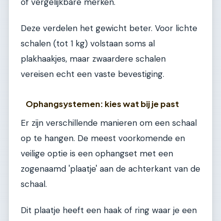
of vergelijkbare merken.
Deze verdelen het gewicht beter. Voor lichte
schalen (tot 1 kg) volstaan soms al
plakhaakjes, maar zwaardere schalen
vereisen echt een vaste bevestiging.
Ophangsystemen: kies wat bij je past
Er zijn verschillende manieren om een schaal
op te hangen. De meest voorkomende en
veilige optie is een ophangset met een
zogenaamd 'plaatje' aan de achterkant van de
schaal.
Dit plaatje heeft een haak of ring waar je een