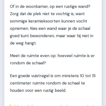
Of in de woonkamer, op een rustige wand?
Zorg dat de plek niet te vochtig is, want
sommige keramieksoorten kunnen vocht
opnemen. Kies een wand waar je de schaal
goed kunt bewonderen, maar waar hij niet in
de weg hangt.
Meet de ruimte even op: hoeveel ruimte is er
rondom de schaal?
Een goede vuistregel is om minstens 10 tot 15
centimeter ruimte rondom de schaal te
houden voor een rustig beeld.