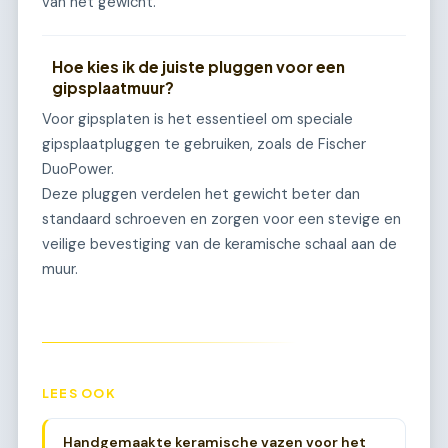
van het gewicht.
Hoe kies ik de juiste pluggen voor een
gipsplaatmuur?
Voor gipsplaten is het essentieel om speciale
gipsplaatpluggen te gebruiken, zoals de Fischer
DuoPower.
Deze pluggen verdelen het gewicht beter dan
standaard schroeven en zorgen voor een stevige en
veilige bevestiging van de keramische schaal aan de
muur.
LEES OOK
Handgemaakte keramische vazen voor het