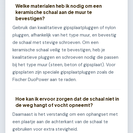
Welke materialen heb ik nodig om een
keramische schaal aan de muur te
bevestigen?
Gebruik dan kwalitatieve gipsplaatpluggen of nylon
pluggen, afhankelijk van het type muur, en bevestig
de schaal met stevige schroeven. Om een
keramische schaal veilig te bevestigen, heb je
kwalitatieve pluggen en schroeven nodig die passen
bij het type muur (steen, beton of gipsplaat). Voor
gipsplaten zijn speciale gipsplaatpluggen zoals de
Fischer DuoPower aan te raden.
Hoe kan ik ervoor zorgen dat de schaal niet in
de weg hangt of vocht opneemt?
Daarnaast is het verstandig om een ophangset met
een plaatje aan de achterkant van de schaal te
gebruiken voor extra stevigheid.