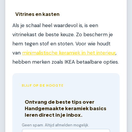
Vitrines en kasten
Als je schaal heel waardevol is, is een
vitrinekast de beste keuze. Zo bescherm je
hem tegen stof en stoten. Voor wie houdt
van
minimalistische keramiek in het interieur
,
hebben merken zoals IKEA betaalbare opties.
BLIJF OP DE HOOGTE
Ontvang de beste tips over
Handgemaakte keramiek basics
leren direct in je inbox.
Geen spam. Altijd afmelden mogelijk.