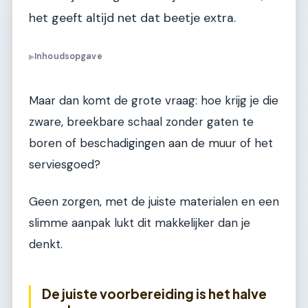
het geeft altijd net dat beetje extra.
Inhoudsopgave
▶
Maar dan komt de grote vraag: hoe krijg je die
zware, breekbare schaal zonder gaten te
boren of beschadigingen aan de muur of het
serviesgoed?
Geen zorgen, met de juiste materialen en een
slimme aanpak lukt dit makkelijker dan je
denkt.
De juiste voorbereiding is het halve