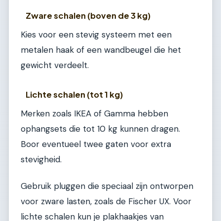
Zware schalen (boven de 3 kg)
Kies voor een stevig systeem met een
metalen haak of een wandbeugel die het
gewicht verdeelt.
Lichte schalen (tot 1 kg)
Merken zoals IKEA of Gamma hebben
ophangsets die tot 10 kg kunnen dragen.
Boor eventueel twee gaten voor extra
stevigheid.
Gebruik pluggen die speciaal zijn ontworpen
voor zware lasten, zoals de Fischer UX. Voor
lichte schalen kun je plakhaakjes van