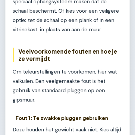
speciaal ophangsysteem maken dat de
schaal beschermt. Of kies voor een veiligere
optie: zet de schaal op een plank of in een
vitrinekast, in plaats van aan de muur.
Veelvoorkomende fouten en hoe je
ze vermijdt
Om teleurstellingen te voorkomen, hier wat
valkuilen. Een veelgemaakte fout is het
gebruik van standaard pluggen op een
gipsmuur.
Fout 1: Te zwakke pluggen gebruiken
Deze houden het gewicht vaak niet. Kies altijd