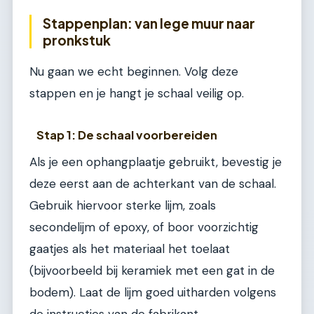
Stappenplan: van lege muur naar
pronkstuk
Nu gaan we echt beginnen. Volg deze
stappen en je hangt je schaal veilig op.
Stap 1: De schaal voorbereiden
Als je een ophangplaatje gebruikt, bevestig je
deze eerst aan de achterkant van de schaal.
Gebruik hiervoor sterke lijm, zoals
secondelijm of epoxy, of boor voorzichtig
gaatjes als het materiaal het toelaat
(bijvoorbeeld bij keramiek met een gat in de
bodem). Laat de lijm goed uitharden volgens