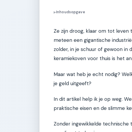
Inhoudsopgave
▶
Ze zijn droog, klaar om tot leven 
meteen een gigantische industrië
zolder, in je schuur of gewoon in
keramiekoven voor thuis is het a
Maar wat heb je echt nodig? Wel
je geld uitgeeft?
In dit artikel help ik je op weg. 
praktische eisen en de slimme ke
Zonder ingewikkelde technische t