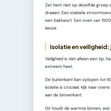
Zet hem niet op dezelfde groep a
draaien. Een stabiele stroomtoev
een bakbeurt. Een oven van 1500 
keuze.
Isolatie en veiligheid
Veiligheid is niet alleen een tip,
extreem heet.
De buitenkant kan oplopen tot 60°
isolatie is cruciaal. Kijk naar ov
aan de binnenkant.
Dit houdt de warmte binnen, wat 