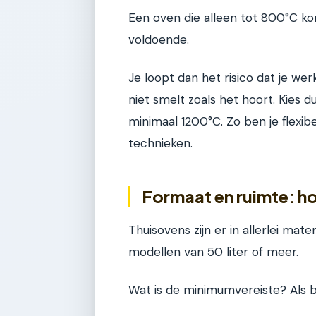
Een oven die alleen tot 800°C kom
voldoende.
Je loopt dan het risico dat je we
niet smelt zoals het hoort. Kies 
minimaal 1200°C. Zo ben je flexi
technieken.
Formaat en ruimte: ho
Thuisovens zijn er in allerlei mat
modellen van 50 liter of meer.
Wat is de minimumvereiste? Als b