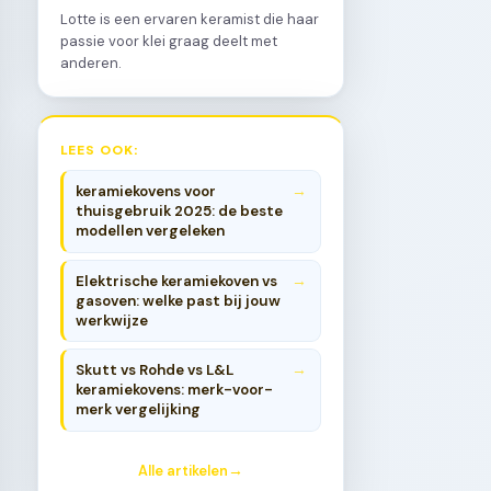
Lotte is een ervaren keramist die haar
passie voor klei graag deelt met
anderen.
LEES OOK:
keramiekovens voor
thuisgebruik 2025: de beste
modellen vergeleken
Elektrische keramiekoven vs
gasoven: welke past bij jouw
werkwijze
Skutt vs Rohde vs L&L
keramiekovens: merk-voor-
merk vergelijking
Alle artikelen