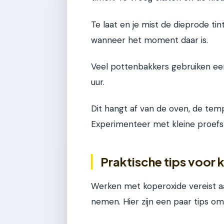
Te laat en je mist de dieprode tin
wanneer het moment daar is.
Veel pottenbakkers gebruiken een
uur.
Dit hangt af van de oven, de temp
Experimenteer met kleine proefst
Praktische tips voor
Werken met koperoxide vereist aa
nemen. Hier zijn een paar tips om 