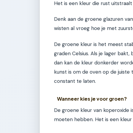
Het is een kleur die rust uitstraa
Denk aan de groene glazuren van
wisten al vroeg hoe je met zuurst
De groene kleur is het meest sta
graden Celsius. Als je lager bakt, b
dan kan de kleur donkerder worde
kunst is om de oven op de juiste
constant te laten.
Wanneer kies je voor groen?
De groene kleur van koperoxide is 
moeten hebben. Het is een kleur d