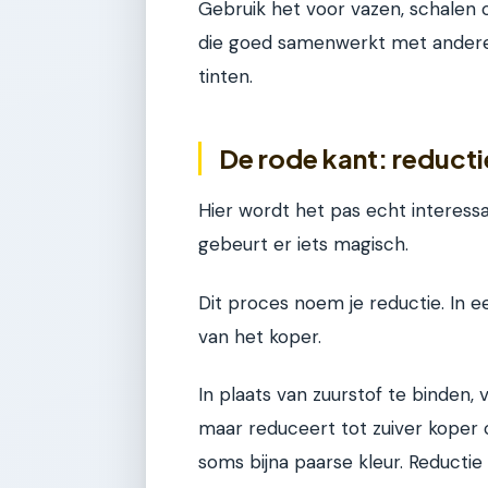
Gebruik het voor vazen, schalen of
die goed samenwerkt met andere o
tinten.
De rode kant: reducti
Hier wordt het pas echt interessa
gebeurt er iets magisch.
Dit proces noem je reductie. In
van het koper.
In plaats van zuurstof te binden, 
maar reduceert tot zuiver koper o
soms bijna paarse kleur. Reductie