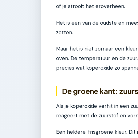
of je strooit het eroverheen.
Het is een van de oudste en mee
zetten.
Maar het is niet zomaar een kleu
oven. De temperatuur en de zuurs
precies wat koperoxide zo spann
De groene kant: zuur
Als je koperoxide verhit in een zu
reageert met de zuurstof en vorm
Een heldere, frisgroene kleur. Dit i