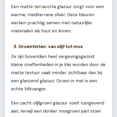
Een matte terracotta glazuur zorgt voor een
warme, mediterrane sfeer. Deze kleuren
werken prachtig samen met natuurlijke
materialen als hout en linnen.
3. Groentinten: van olijf tot mos
Ze zijn bovendien heel vergevingsgezind:
kleine oneffenheden in je klei worden door de
matte textuur vaak minder zichtbaar dan bij
een glanzend glazuur. Groen in mat is een
echte blikvanger.
Een zacht olijfgroen glazuur voelt rustgevend
aan, terwijl een donker mosgroen juist stoer