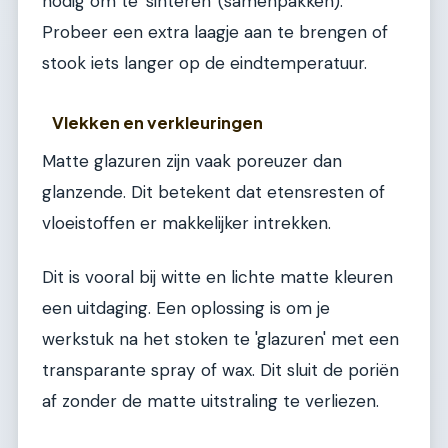
nodig om te 'sinteren' (samenpakken).
Probeer een extra laagje aan te brengen of
stook iets langer op de eindtemperatuur.
Vlekken en verkleuringen
Matte glazuren zijn vaak poreuzer dan
glanzende. Dit betekent dat etensresten of
vloeistoffen er makkelijker intrekken.
Dit is vooral bij witte en lichte matte kleuren
een uitdaging. Een oplossing is om je
werkstuk na het stoken te 'glazuren' met een
transparante spray of wax. Dit sluit de poriën
af zonder de matte uitstraling te verliezen.