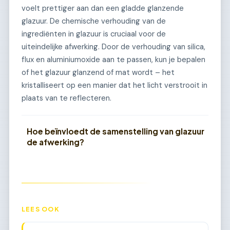
voelt prettiger aan dan een gladde glanzende
glazuur. De chemische verhouding van de
ingrediënten in glazuur is cruciaal voor de
uiteindelijke afwerking. Door de verhouding van silica,
flux en aluminiumoxide aan te passen, kun je bepalen
of het glazuur glanzend of mat wordt – het
kristalliseert op een manier dat het licht verstrooit in
plaats van te reflecteren.
Hoe beïnvloedt de samenstelling van glazuur
de afwerking?
LEES OOK