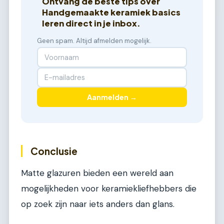
Ontvang de beste tips over
Handgemaakte keramiek basics
leren direct in je inbox.
Geen spam. Altijd afmelden mogelijk.
Aanmelden →
Conclusie
Matte glazuren bieden een wereld aan
mogelijkheden voor keramiekliefhebbers die
op zoek zijn naar iets anders dan glans.