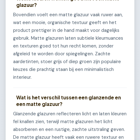
glazuur?
Bovendien voelt een matte glazuur vaak ruwer aan,
wat een mooie, organische textuur geeft en het
product prettiger in de hand maakt voor dagelijks
gebruik. Matte glazuren laten subtiele kleurnuances
en texturen goed tot hun recht komen, zonder
afgeleid te worden door spiegelingen. Zachte
aardetinten, stoer grijs of diep groen zijn populaire
keuzes die prachtig staan bij een minimalistisch
interieur.
Wat is het verschil tussen een glanzende en
een matte glazuur?
Glanzende glazuren reflecteren licht en laten kleuren
fel knallen zien, terwijl matte glazuren het licht
absorberen en een rustige, zachte uitstraling geven.
De matte glazuur heeft vaak een ruwere textuur en