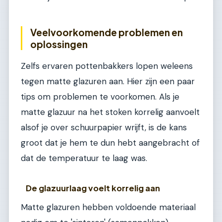
Veelvoorkomende problemen en
oplossingen
Zelfs ervaren pottenbakkers lopen weleens
tegen matte glazuren aan. Hier zijn een paar
tips om problemen te voorkomen. Als je
matte glazuur na het stoken korrelig aanvoelt
alsof je over schuurpapier wrijft, is de kans
groot dat je hem te dun hebt aangebracht of
dat de temperatuur te laag was.
De glazuurlaag voelt korrelig aan
Matte glazuren hebben voldoende materiaal