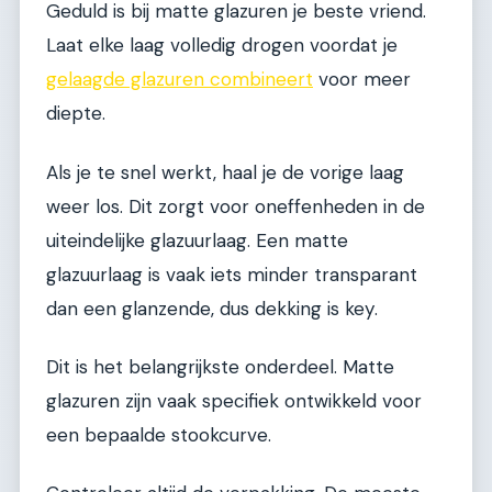
Geduld is bij matte glazuren je beste vriend.
Laat elke laag volledig drogen voordat je
gelaagde glazuren combineert
voor meer
diepte.
Als je te snel werkt, haal je de vorige laag
weer los. Dit zorgt voor oneffenheden in de
uiteindelijke glazuurlaag. Een matte
glazuurlaag is vaak iets minder transparant
dan een glanzende, dus dekking is key.
Dit is het belangrijkste onderdeel. Matte
glazuren zijn vaak specifiek ontwikkeld voor
een bepaalde stookcurve.