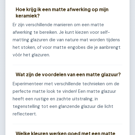
Hoe krijg ik een matte afwerking op mijn
keramiek?
Er zijn verschillende manieren om een matte
afwerking te bereiken. Je kunt kiezen voor self-
matting glazuren die van nature mat worden tijdens
het stoken, of voor matte engobes die je aanbrengt
vóór het glazuren.
Wat zijn de voordelen van een matte glazuur?
Experimenteer met verschillende technieken om de
perfecte matte look te vinden! Een matte glazuur
heeft een rustige en zachte uitstraling, in
tegenstelling tot een glanzende glazuur die licht
reflecteert.
Welke kleuren werken goed met een matte