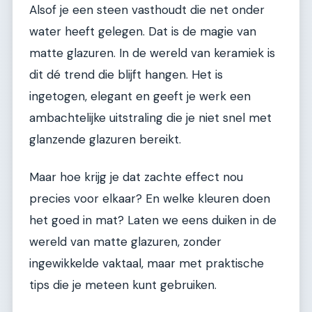
Alsof je een steen vasthoudt die net onder
water heeft gelegen. Dat is de magie van
matte glazuren. In de wereld van keramiek is
dit dé trend die blijft hangen. Het is
ingetogen, elegant en geeft je werk een
ambachtelijke uitstraling die je niet snel met
glanzende glazuren bereikt.
Maar hoe krijg je dat zachte effect nou
precies voor elkaar? En welke kleuren doen
het goed in mat? Laten we eens duiken in de
wereld van matte glazuren, zonder
ingewikkelde vaktaal, maar met praktische
tips die je meteen kunt gebruiken.