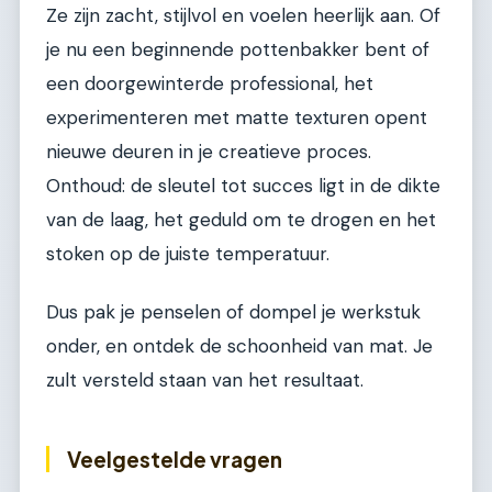
Ze zijn zacht, stijlvol en voelen heerlijk aan. Of
je nu een beginnende pottenbakker bent of
een doorgewinterde professional, het
experimenteren met matte texturen opent
nieuwe deuren in je creatieve proces.
Onthoud: de sleutel tot succes ligt in de dikte
van de laag, het geduld om te drogen en het
stoken op de juiste temperatuur.
Dus pak je penselen of dompel je werkstuk
onder, en ontdek de schoonheid van mat. Je
zult versteld staan van het resultaat.
Veelgestelde vragen