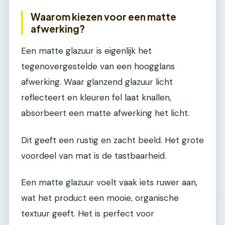
Waarom kiezen voor een matte
afwerking?
Een matte glazuur is eigenlijk het
tegenovergestelde van een hoogglans
afwerking. Waar glanzend glazuur licht
reflecteert en kleuren fel laat knallen,
absorbeert een matte afwerking het licht.
Dit geeft een rustig en zacht beeld. Het grote
voordeel van mat is de tastbaarheid.
Een matte glazuur voelt vaak iets ruwer aan,
wat het product een mooie, organische
textuur geeft. Het is perfect voor