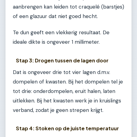
aanbrengen kan leiden tot craquelé (barstjes)
of een glazuur dat niet goed hecht.
Te dun geeft een vlekkerig resultaat. De
ideale dikte is ongeveer 1 millimeter.
Stap 3: Drogen tussen de lagen door
Dat is ongeveer drie tot vier lagen d.m.v.
dompelen of kwasten. Bij het dompelen tel je
tot drie: onderdompelen, eruit halen, laten
uitlekken. Bij het kwasten werk je in kruislings
verband, zodat je geen strepen krijgt.
Stap 4: Stoken op de juiste temperatuur