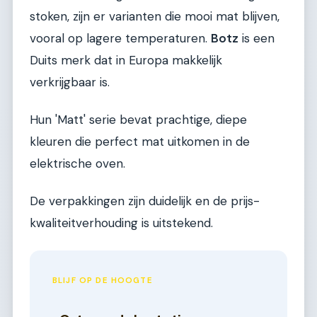
stoken, zijn er varianten die mooi mat blijven,
vooral op lagere temperaturen.
Botz
is een
Duits merk dat in Europa makkelijk
verkrijgbaar is.
Hun 'Matt' serie bevat prachtige, diepe
kleuren die perfect mat uitkomen in de
elektrische oven.
De verpakkingen zijn duidelijk en de prijs-
kwaliteitverhouding is uitstekend.
BLIJF OP DE HOOGTE