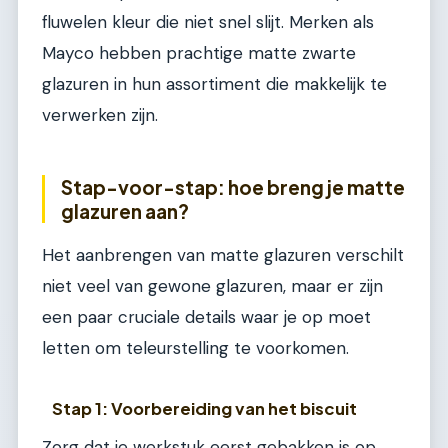
fluwelen kleur die niet snel slijt. Merken als
Mayco hebben prachtige matte zwarte
glazuren in hun assortiment die makkelijk te
verwerken zijn.
Stap-voor-stap: hoe breng je matte
glazuren aan?
Het aanbrengen van matte glazuren verschilt
niet veel van gewone glazuren, maar er zijn
een paar cruciale details waar je op moet
letten om teleurstelling te voorkomen.
Stap 1: Voorbereiding van het biscuit
Zorg dat je werkstuk eerst gebakken is op