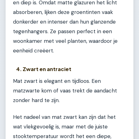
en diep is. Omdat matte glazuren het licht
absorberen, lijken deze groentinten vaak
donkerder en intenser dan hun glanzende
tegenhangers. Ze passen perfect in een
woonkamer met veel planten, waardoor je
eenheid creëert.
4. Zwart en antraciet
Mat zwart is elegant en tijdloos. Een
matzwarte kom of vaas trekt de aandacht
zonder hard te zijn.
Het nadeel van mat zwart kan zijn dat het
wat vlekgevoelig is, maar met de juiste
stooktemperatuur wordt het een diepe,