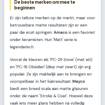
De beste merken om mee te
beginnen
Er zijn talloze merken op de markt, maar voor
betrouwbare matte resultaten zijn er een
paar die eruit springen.
Amaco
is een favoriet
onder keramisten. Hun 'Matt' serie is
legendarisch.
Vooral de kleuren als 'PC-29 Snow' (mat wit)
en 'PC-16 Obsidian' (diep mat zwart) zijn erg
populair. Ze zijn makkelijk aan te brengen en
voorspelbaar in het bakresultaat.
Mayco
biedt een breed scala aan matte glazuren
onder de naam 'Stroke & Coat'. Hoewel deze
vaak iets meer glans hebben na volledig