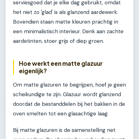
serviesgoed dat je elke dag gebruikt, omdat
het niet zo 'glad' is als glanzend aardewerk.
Bovendien staan matte kleuren prachtig in
een minimalistisch interieur. Denk aan zachte
aardetinten, stoer grijs of diep groen.
Hoe werkt een matte glazuur
eigenlijk?
Om matte glazuren te begrijpen, hoef je geen
scheikundige te zijn. Glazuur wordt glanzend
doordat de bestanddelen bij het bakken in de
oven smelten tot een glasachtige laag.
Bij matte glazuren is de samenstelling net