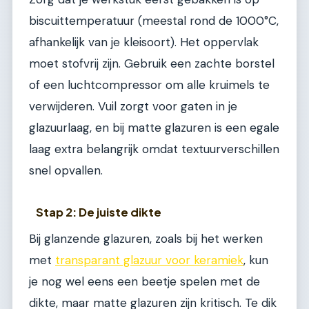
biscuittemperatuur (meestal rond de 1000°C,
afhankelijk van je kleisoort). Het oppervlak
moet stofvrij zijn. Gebruik een zachte borstel
of een luchtcompressor om alle kruimels te
verwijderen. Vuil zorgt voor gaten in je
glazuurlaag, en bij matte glazuren is een egale
laag extra belangrijk omdat textuurverschillen
snel opvallen.
Stap 2: De juiste dikte
Bij glanzende glazuren, zoals bij het werken
met
transparant glazuur voor keramiek
, kun
je nog wel eens een beetje spelen met de
dikte, maar matte glazuren zijn kritisch. Te dik