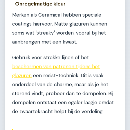
Onregelmatige kleur
Merken als Ceramical hebben speciale
coatings hiervoor. Matte glazuren kunnen
soms wat 'streaky' worden, vooral bij het
aanbrengen met een kwast.
Gebruik voor strakke lijnen of het
beschermen van patronen tijdens het
glazuren
een resist-techniek. Dit is vaak
onderdeel van de charme, maar als je het
storend vindt, probeer dan te dompelen. Bij
dompelen ontstaat een egaler laagje omdat
de zwaartekracht helpt bij de verdeling.