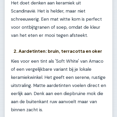
Het doet denken aan keramiek uit
Scandinavië. Het is helder, maar niet
schreeuwerig. Een mat witte kom is perfect
voor ontbijtgranen of soep, omdat de kleur
van het eten er mooi tegen afsteekt.
2. Aardetinten: bruin, terracotta en oker
Kies voor een tint als 'Soft White' van Amaco
of een vergelijkbare variant bij je lokale
keramiekwinkel. Het geeft een serene, rustige
uitstraling. Matte aardetinten voelen direct en
eerlijk aan. Denk aan een diepbruine mok die
aan de buitenkant ruw aanvoelt maar van
binnen zacht is.