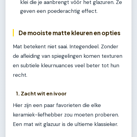
klei die je aanbrengt vóór het glazuren. Ze
geven een poederachtig effect.
De mooiste matte kleuren en opties
Mat betekent niet saai. Integendeel. Zonder
de afleiding van spiegelingen komen texturen
en subtiele kleurnuances veel beter tot hun
recht.
1. Zacht wit en ivoor
Hier zijn een paar favorieten die elke
keramiek-liefhebber zou moeten proberen.
Een mat wit glazuur is de ultieme klassieker.