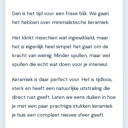
Dan is het tijd voor een frisse blik. We gaan
het hebben over minimalistische keramiek.
Het klinkt misschien wat ingewikkeld, maar
het is eigenlijk heel simpel: het gaat om de
kracht van weinig. Minder spullen, maar wel
spullen die echt wat doen voor je interieur.
Keramiek is daar perfect voor. Het is tijdloos,
sterk en heeft een natuurlijke uitstraling die
direct rust geeft. Laten we eens duiken in hoe
je met een paar prachtige stukken keramiek
je huis een compleet nieuwe sfeer geeft.