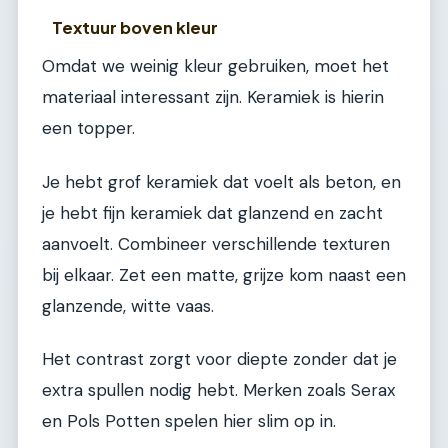
Textuur boven kleur
Omdat we weinig kleur gebruiken, moet het
materiaal interessant zijn. Keramiek is hierin
een topper.
Je hebt grof keramiek dat voelt als beton, en
je hebt fijn keramiek dat glanzend en zacht
aanvoelt. Combineer verschillende texturen
bij elkaar. Zet een matte, grijze kom naast een
glanzende, witte vaas.
Het contrast zorgt voor diepte zonder dat je
extra spullen nodig hebt. Merken zoals Serax
en Pols Potten spelen hier slim op in.