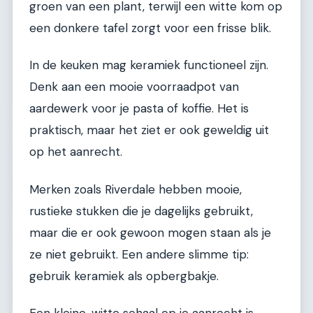
groen van een plant, terwijl een witte kom op
een donkere tafel zorgt voor een frisse blik.
In de keuken mag keramiek functioneel zijn.
Denk aan een mooie voorraadpot van
aardewerk voor je pasta of koffie. Het is
praktisch, maar het ziet er ook geweldig uit
op het aanrecht.
Merken zoals Riverdale hebben mooie,
rustieke stukken die je dagelijks gebruikt,
maar die er ook gewoon mogen staan als je
ze niet gebruikt. Een andere slimme tip:
gebruik keramiek als opbergbakje.
Een kleine, witte schaal op je aanrecht is