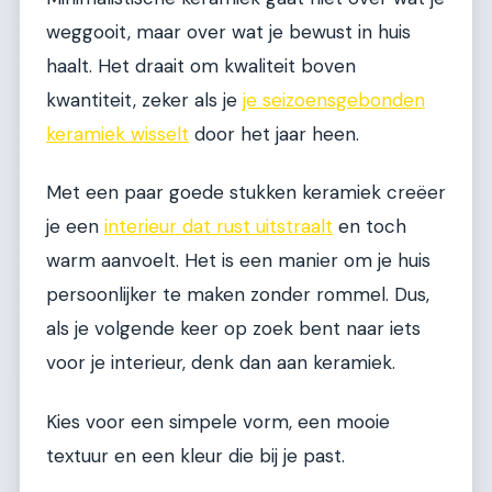
weggooit, maar over wat je bewust in huis
haalt. Het draait om kwaliteit boven
kwantiteit, zeker als je
je seizoensgebonden
keramiek wisselt
door het jaar heen.
Met een paar goede stukken keramiek creëer
je een
interieur dat rust uitstraalt
en toch
warm aanvoelt. Het is een manier om je huis
persoonlijker te maken zonder rommel. Dus,
als je volgende keer op zoek bent naar iets
voor je interieur, denk dan aan keramiek.
Kies voor een simpele vorm, een mooie
textuur en een kleur die bij je past.