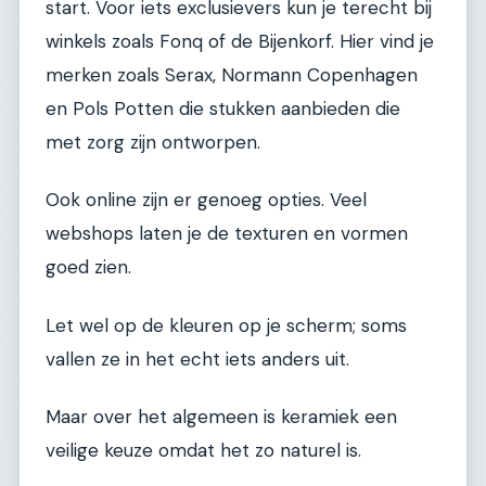
start. Voor iets exclusievers kun je terecht bij
winkels zoals Fonq of de Bijenkorf. Hier vind je
merken zoals Serax, Normann Copenhagen
en Pols Potten die stukken aanbieden die
met zorg zijn ontworpen.
Ook online zijn er genoeg opties. Veel
webshops laten je de texturen en vormen
goed zien.
Let wel op de kleuren op je scherm; soms
vallen ze in het echt iets anders uit.
Maar over het algemeen is keramiek een
veilige keuze omdat het zo naturel is.