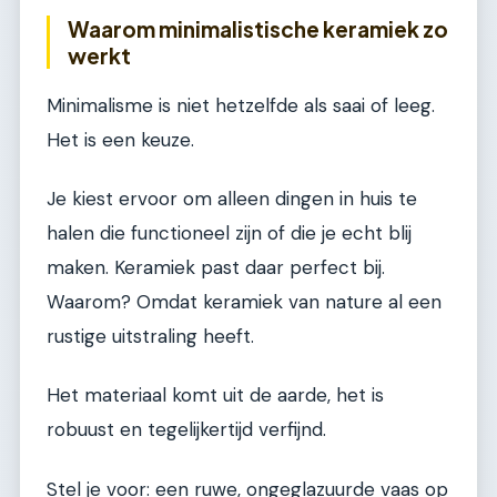
Waarom minimalistische keramiek zo
werkt
Minimalisme is niet hetzelfde als saai of leeg.
Het is een keuze.
Je kiest ervoor om alleen dingen in huis te
halen die functioneel zijn of die je echt blij
maken. Keramiek past daar perfect bij.
Waarom? Omdat keramiek van nature al een
rustige uitstraling heeft.
Het materiaal komt uit de aarde, het is
robuust en tegelijkertijd verfijnd.
Stel je voor: een ruwe, ongeglazuurde vaas op