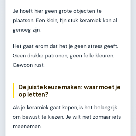
Je hoeft hier geen grote objecten te
plaatsen. Een klein, fijn stuk keramiek kan al
genoeg zijn.
Het gaat erom dat het je geen stress geeft.
Geen drukke patronen, geen felle kleuren.
Gewoon rust.
De juiste keuze maken: waar moet je
op letten?
Als je keramiek gaat kopen, is het belangrijk
om bewust te kiezen. Je wilt niet zomaar iets
meenemen.