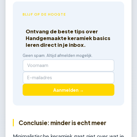
BLIJF OP DE HOOGTE
Ontvang de beste tips over
Handgemaakte keramiek basics
leren direct in je inbox.
Geen spam. Altijd afmelden mogelijk.
Aanmelden →
Conclusie: minder is echt meer
Minimalistische keramiek gaat niet over wat je