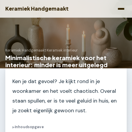
Keramiek Handgemaakt
Keramiek Handgemaakt
›
Keramiek interieur
Minimalistische keramiek voor het
interieur: minder is meer uitgelegd
Ken je dat gevoel? Je kijkt rond in je
woonkamer en het voelt chaotisch. Overal
staan spullen, er is te veel geluid in huis, en
je zoekt eigenlijk gewoon rust.
Inhoudsopgave
▶