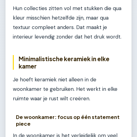
Hun collecties zitten vol met stukken die qua
kleur misschien hetzelfde zijn, maar qua
textuur compleet anders. Dat maakt je
interieur levendig zonder dat het druk wordt.
Minimalistische keramiek in elke
kamer
Je hoeft keramiek niet alleen in de
woonkamer te gebruiken. Het werkt in elke
ruimte waar je rust wilt creëren.
De woonkamer: focus op één statement
piece
In de woonkamer is het verleidelijk om veel