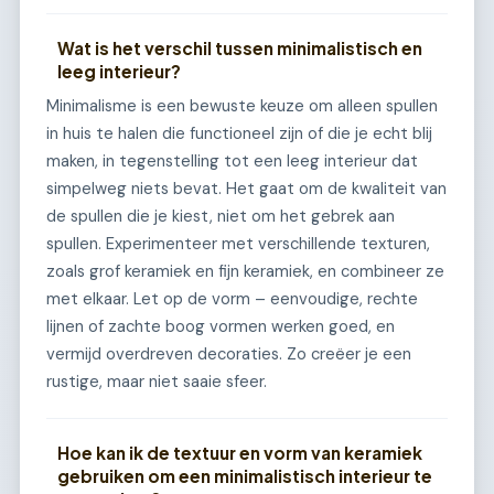
Wat is het verschil tussen minimalistisch en
leeg interieur?
Minimalisme is een bewuste keuze om alleen spullen
in huis te halen die functioneel zijn of die je echt blij
maken, in tegenstelling tot een leeg interieur dat
simpelweg niets bevat. Het gaat om de kwaliteit van
de spullen die je kiest, niet om het gebrek aan
spullen. Experimenteer met verschillende texturen,
zoals grof keramiek en fijn keramiek, en combineer ze
met elkaar. Let op de vorm – eenvoudige, rechte
lijnen of zachte boog vormen werken goed, en
vermijd overdreven decoraties. Zo creëer je een
rustige, maar niet saaie sfeer.
Hoe kan ik de textuur en vorm van keramiek
gebruiken om een minimalistisch interieur te