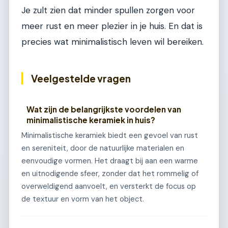
Je zult zien dat minder spullen zorgen voor
meer rust en meer plezier in je huis. En dat is
precies wat minimalistisch leven wil bereiken.
Veelgestelde vragen
Wat zijn de belangrijkste voordelen van
minimalistische keramiek in huis?
Minimalistische keramiek biedt een gevoel van rust
en sereniteit, door de natuurlijke materialen en
eenvoudige vormen. Het draagt bij aan een warme
en uitnodigende sfeer, zonder dat het rommelig of
overweldigend aanvoelt, en versterkt de focus op
de textuur en vorm van het object.