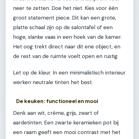
neer te zetten. Doe het niet. Kies voor één
groot statement piece. Dit kan een grote,
platte schaal zijn op de salontafel of een
hoge, slanke vaas in een hoek van de kamer.
Het oog trekt direct naar dit ene object, en
de rest van de ruimte voelt open en rustig.
Let op de kleur. In een minimalistisch interieur
werken neutrale tinten het best.
De keuken: functioneel en mooi
Denk aan wit, crème, grijs, zwart of
aardetinten. Een zwarte keramieken pot bij
een raam geeft een mooi contrast met het