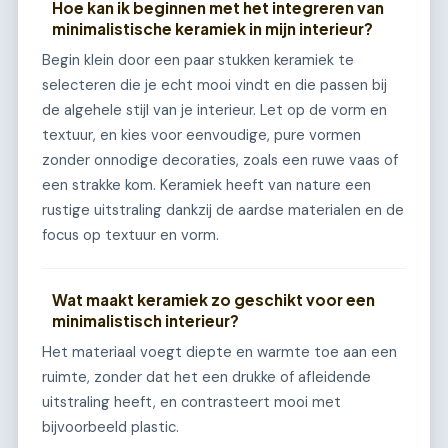
Hoe kan ik beginnen met het integreren van
minimalistische keramiek in mijn interieur?
Begin klein door een paar stukken keramiek te
selecteren die je echt mooi vindt en die passen bij
de algehele stijl van je interieur. Let op de vorm en
textuur, en kies voor eenvoudige, pure vormen
zonder onnodige decoraties, zoals een ruwe vaas of
een strakke kom. Keramiek heeft van nature een
rustige uitstraling dankzij de aardse materialen en de
focus op textuur en vorm.
Wat maakt keramiek zo geschikt voor een
minimalistisch interieur?
Het materiaal voegt diepte en warmte toe aan een
ruimte, zonder dat het een drukke of afleidende
uitstraling heeft, en contrasteert mooi met
bijvoorbeeld plastic.