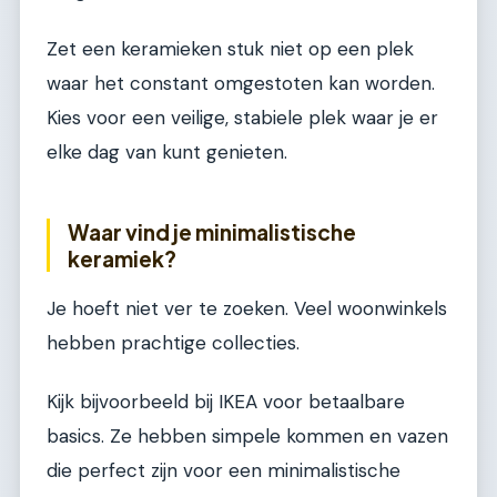
Zet een keramieken stuk niet op een plek
waar het constant omgestoten kan worden.
Kies voor een veilige, stabiele plek waar je er
elke dag van kunt genieten.
Waar vind je minimalistische
keramiek?
Je hoeft niet ver te zoeken. Veel woonwinkels
hebben prachtige collecties.
Kijk bijvoorbeeld bij IKEA voor betaalbare
basics. Ze hebben simpele kommen en vazen
die perfect zijn voor een minimalistische