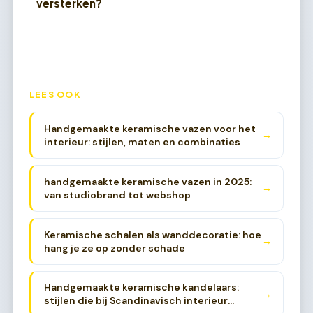
versterken?
LEES OOK
Handgemaakte keramische vazen voor het
→
interieur: stijlen, maten en combinaties
handgemaakte keramische vazen in 2025:
→
van studiobrand tot webshop
Keramische schalen als wanddecoratie: hoe
→
hang je ze op zonder schade
Handgemaakte keramische kandelaars:
→
stijlen die bij Scandinavisch interieur