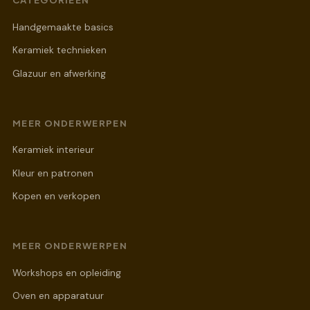
Handgemaakte basics
Keramiek technieken
Glazuur en afwerking
MEER ONDERWERPEN
Keramiek interieur
Kleur en patronen
Kopen en verkopen
MEER ONDERWERPEN
Workshops en opleiding
Oven en apparatuur