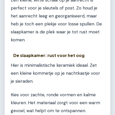
perfect voor je sleutels of post. Zo houd je
het aanrecht leeg en georganiseerd, maar
heb je toch een plekje voor losse spullen. De
slaapkamer is de plek waar je tot rust moet
komen.
De slaapkamer: rust voor het oog
Hier is minimalistische keramiek ideaal. Zet
een kleine kommetje op je nachtkastje voor
je sieraden.
Kies voor zachte, ronde vormen en kalme
kleuren. Het materiaal zorgt voor een warm
gevoel, wat helpt om te ontspannen.