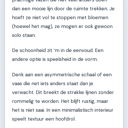
dan een mooie lijn door de ruimte trekken. Je
hoeft ze niet vol te stoppen met bloemen
(hoewel het mag), ze mogen er ook gewoon
solo staan.
De schoonheid zit ‘m in de eenvoud. Een
andere optie is speelsheid in de vorm.
Denk aan een asymmetrische schaal of een
vaas die net iets anders staat dan je
verwacht. Dit breekt de strakke lijnen zonder
rommelig te worden. Het blijft rustig, maar
het is niet saai. In een minimalistisch interieur
speelt textuur een hoofdrol.