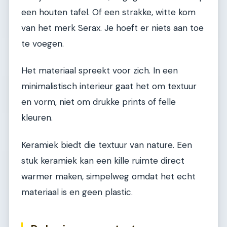
een houten tafel. Of een strakke, witte kom
van het merk Serax. Je hoeft er niets aan toe
te voegen.
Het materiaal spreekt voor zich. In een
minimalistisch interieur gaat het om textuur
en vorm, niet om drukke prints of felle
kleuren.
Keramiek biedt die textuur van nature. Een
stuk keramiek kan een kille ruimte direct
warmer maken, simpelweg omdat het echt
materiaal is en geen plastic.