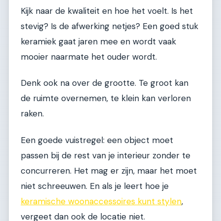
Kijk naar de kwaliteit en hoe het voelt. Is het
stevig? Is de afwerking netjes? Een goed stuk
keramiek gaat jaren mee en wordt vaak
mooier naarmate het ouder wordt.
Denk ook na over de grootte. Te groot kan
de ruimte overnemen, te klein kan verloren
raken.
Een goede vuistregel: een object moet
passen bij de rest van je interieur zonder te
concurreren. Het mag er zijn, maar het moet
niet schreeuwen. En als je leert hoe je
keramische woonaccessoires kunt stylen
,
vergeet dan ook de locatie niet.