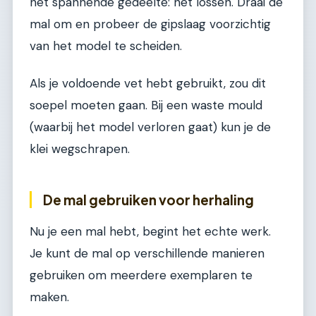
het spannende gedeelte: het lossen. Draai de
mal om en probeer de gipslaag voorzichtig
van het model te scheiden.
Als je voldoende vet hebt gebruikt, zou dit
soepel moeten gaan. Bij een waste mould
(waarbij het model verloren gaat) kun je de
klei wegschrapen.
De mal gebruiken voor herhaling
Nu je een mal hebt, begint het echte werk.
Je kunt de mal op verschillende manieren
gebruiken om meerdere exemplaren te
maken.