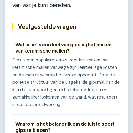
van wat je kunt bereiken.
Veelgestelde vragen
Wat is het voordeel van gips bij het maken
van keramische mallen?
Gips is een populaire keuze voor het maken van
keramische mallen vanwege zijn relatief lage kosten
en de manier waarop het water opneemt. Door de
poreuze structuur van de uitgeharde gipsmal, kan de
klei die erin wordt gedrukt sneller opdrogen en
gemakkelijker loskomen van de wand, wat resulteert
in een betere afwerking.
Waarom is het belangrijk om de juiste soort
gips te kiezen?