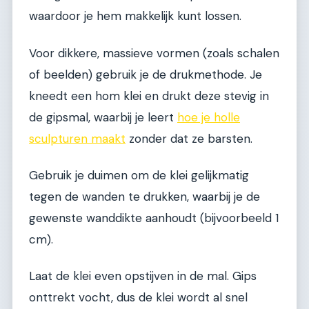
waardoor je hem makkelijk kunt lossen.
Voor dikkere, massieve vormen (zoals schalen
of beelden) gebruik je de drukmethode. Je
kneedt een hom klei en drukt deze stevig in
de gipsmal, waarbij je leert
hoe je holle
sculpturen maakt
zonder dat ze barsten.
Gebruik je duimen om de klei gelijkmatig
tegen de wanden te drukken, waarbij je de
gewenste wanddikte aanhoudt (bijvoorbeeld 1
cm).
Laat de klei even opstijven in de mal. Gips
onttrekt vocht, dus de klei wordt al snel