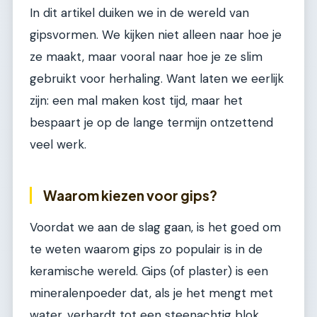
In dit artikel duiken we in de wereld van
gipsvormen. We kijken niet alleen naar hoe je
ze maakt, maar vooral naar hoe je ze slim
gebruikt voor herhaling. Want laten we eerlijk
zijn: een mal maken kost tijd, maar het
bespaart je op de lange termijn ontzettend
veel werk.
Waarom kiezen voor gips?
Voordat we aan de slag gaan, is het goed om
te weten waarom gips zo populair is in de
keramische wereld. Gips (of plaster) is een
mineralenpoeder dat, als je het mengt met
water, verhardt tot een steenachtig blok.