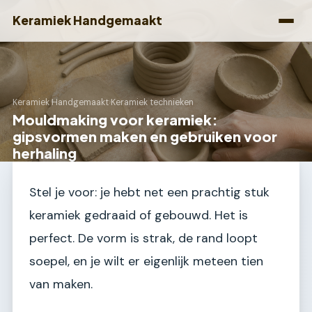
Keramiek Handgemaakt
Keramiek Handgemaakt
›
Keramiek technieken
Mouldmaking voor keramiek:
gipsvormen maken en gebruiken voor
herhaling
Stel je voor: je hebt net een prachtig stuk
keramiek gedraaid of gebouwd. Het is
perfect. De vorm is strak, de rand loopt
soepel, en je wilt er eigenlijk meteen tien
van maken.