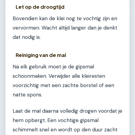
Let op de droogtijd
Bovendien kan de klei nog te vochtig zijn en
vervormen. Wacht altijd langer dan je denkt
dat nodig is.
Reiniging van de mal
Na elk gebruik moet je de gipsmal
schoonmaken. Verwijder alle kleiresten
voorzichtig met een zachte borstel of een
natte spons.
Laat de mal daarna volledig drogen voordat je
hem opbergt. Een vochtige gipsmal
schimmelt snel en wordt op den duur zacht