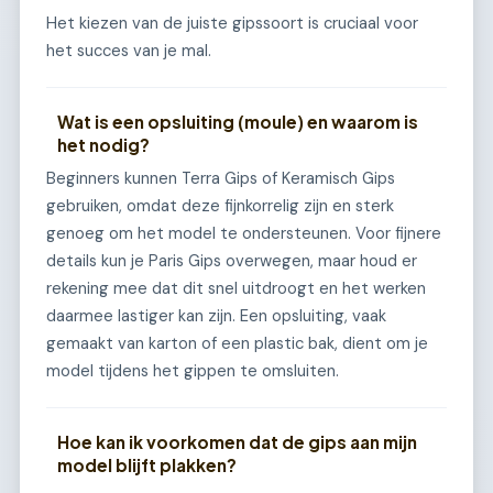
Het kiezen van de juiste gipssoort is cruciaal voor
het succes van je mal.
Wat is een opsluiting (moule) en waarom is
het nodig?
Beginners kunnen Terra Gips of Keramisch Gips
gebruiken, omdat deze fijnkorrelig zijn en sterk
genoeg om het model te ondersteunen. Voor fijnere
details kun je Paris Gips overwegen, maar houd er
rekening mee dat dit snel uitdroogt en het werken
daarmee lastiger kan zijn. Een opsluiting, vaak
gemaakt van karton of een plastic bak, dient om je
model tijdens het gippen te omsluiten.
Hoe kan ik voorkomen dat de gips aan mijn
model blijft plakken?