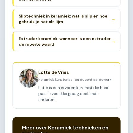
Sliptechniek in keramiek: wat is slip en hoe
→
gebruik je het als lijm
Extruder keramiek: wanneer is een extruder
→
de moeite waard
Lotte de Vries
Keramiek kunstenaar en docent aardewerk
Lotte is een ervaren keramist die haar
passie voor klei graag deelt met
anderen.
Meer over Keramiek technieken en