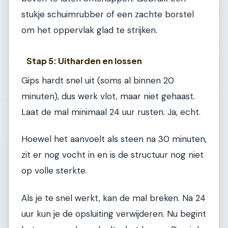
stukje schuimrubber of een zachte borstel
om het oppervlak glad te strijken.
Stap 5: Uitharden en lossen
Gips hardt snel uit (soms al binnen 20
minuten), dus werk vlot, maar niet gehaast.
Laat de mal minimaal 24 uur rusten. Ja, echt.
Hoewel het aanvoelt als steen na 30 minuten,
zit er nog vocht in en is de structuur nog niet
op volle sterkte.
Als je te snel werkt, kan de mal breken. Na 24
uur kun je de opsluiting verwijderen. Nu begint