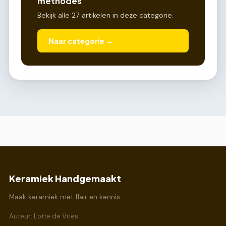
methodes
Bekijk alle 27 artikelen in deze categorie.
Naar categorie →
Keramiek Handgemaakt
Maak keramiek met flair en kennis
Auteur: Lotte de Vries