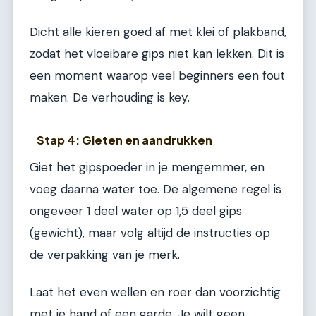
Dicht alle kieren goed af met klei of plakband,
zodat het vloeibare gips niet kan lekken. Dit is
een moment waarop veel beginners een fout
maken. De verhouding is key.
Stap 4: Gieten en aandrukken
Giet het gipspoeder in je mengemmer, en
voeg daarna water toe. De algemene regel is
ongeveer 1 deel water op 1,5 deel gips
(gewicht), maar volg altijd de instructies op
de verpakking van je merk.
Laat het even wellen en roer dan voorzichtig
met je hand of een garde. Je wilt geen