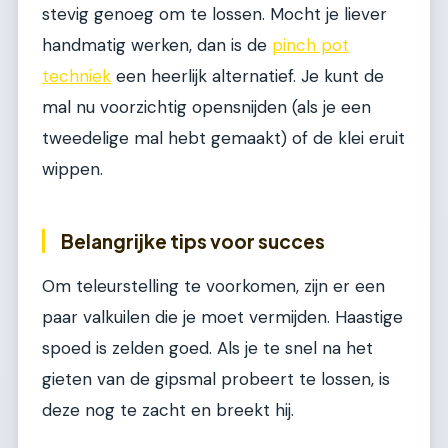
stevig genoeg om te lossen. Mocht je liever
handmatig werken, dan is de
pinch pot
techniek
een heerlijk alternatief. Je kunt de
mal nu voorzichtig opensnijden (als je een
tweedelige mal hebt gemaakt) of de klei eruit
wippen.
Belangrijke tips voor succes
Om teleurstelling te voorkomen, zijn er een
paar valkuilen die je moet vermijden. Haastige
spoed is zelden goed. Als je te snel na het
gieten van de gipsmal probeert te lossen, is
deze nog te zacht en breekt hij.