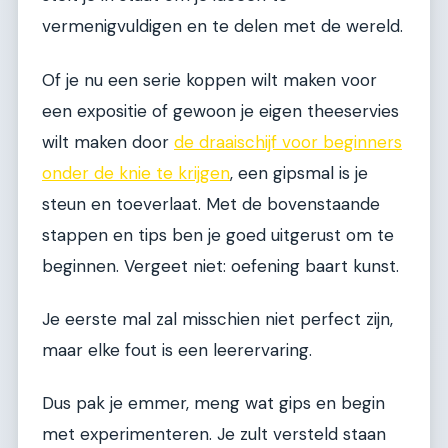
vermenigvuldigen en te delen met de wereld.
Of je nu een serie koppen wilt maken voor
een expositie of gewoon je eigen theeservies
wilt maken door
de draaischijf voor beginners
onder de knie te krijgen
, een gipsmal is je
steun en toeverlaat. Met de bovenstaande
stappen en tips ben je goed uitgerust om te
beginnen. Vergeet niet: oefening baart kunst.
Je eerste mal zal misschien niet perfect zijn,
maar elke fout is een leerervaring.
Dus pak je emmer, meng wat gips en begin
met experimenteren. Je zult versteld staan