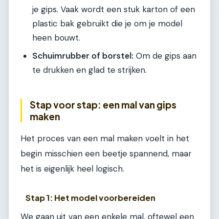
je gips. Vaak wordt een stuk karton of een
plastic bak gebruikt die je om je model
heen bouwt.
Schuimrubber of borstel:
Om de gips aan
te drukken en glad te strijken.
Stap voor stap: een mal van gips
maken
Het proces van een mal maken voelt in het
begin misschien een beetje spannend, maar
het is eigenlijk heel logisch.
Stap 1: Het model voorbereiden
We gaan uit van een enkele mal, oftewel een