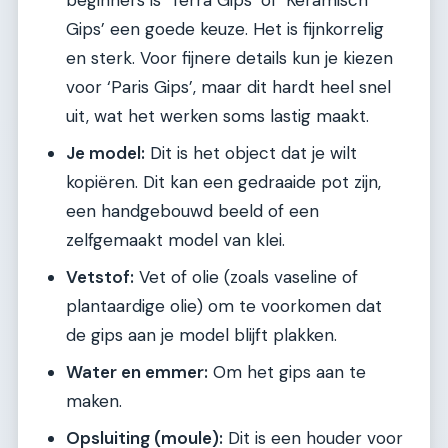
Gips’ een goede keuze. Het is fijnkorrelig
en sterk. Voor fijnere details kun je kiezen
voor ‘Paris Gips’, maar dit hardt heel snel
uit, wat het werken soms lastig maakt.
Je model:
Dit is het object dat je wilt
kopiëren. Dit kan een gedraaide pot zijn,
een handgebouwd beeld of een
zelfgemaakt model van klei.
Vetstof:
Vet of olie (zoals vaseline of
plantaardige olie) om te voorkomen dat
de gips aan je model blijft plakken.
Water en emmer:
Om het gips aan te
maken.
Opsluiting (moule):
Dit is een houder voor