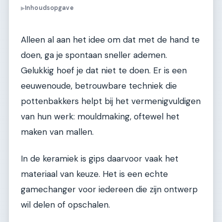
Inhoudsopgave
▶
Alleen al aan het idee om dat met de hand te
doen, ga je spontaan sneller ademen.
Gelukkig hoef je dat niet te doen. Er is een
eeuwenoude, betrouwbare techniek die
pottenbakkers helpt bij het vermenigvuldigen
van hun werk: mouldmaking, oftewel het
maken van mallen.
In de keramiek is gips daarvoor vaak het
materiaal van keuze. Het is een echte
gamechanger voor iedereen die zijn ontwerp
wil delen of opschalen.