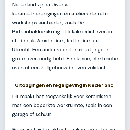
Nederland zijn er diverse
keramiekverenigingen en ateliers die raku-
workshops aanbieden, zoals
De
Pottenbakkerskring
of lokale initiatieven in
steden als Amsterdam, Rotterdam en
Utrecht. Een ander voordeel is dat je geen
grote oven nodig hebt. Een kleine, elektrische
oven of een zelfgebouwde oven volstaat.
Uitdagingen en regelgeving in Nederland
Dit maakt het toegankelijk voor keramisten
met een beperkte werkruimte, zoals in een
garage of schuur.
Er zijn wel wat praktische zaken om rekening