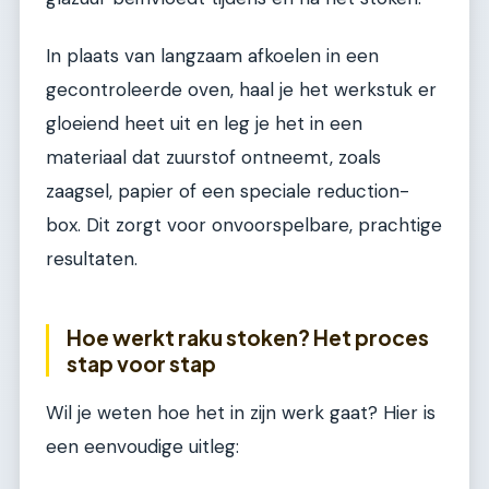
In plaats van langzaam afkoelen in een
gecontroleerde oven, haal je het werkstuk er
gloeiend heet uit en leg je het in een
materiaal dat zuurstof ontneemt, zoals
zaagsel, papier of een speciale reduction-
box. Dit zorgt voor onvoorspelbare, prachtige
resultaten.
Hoe werkt raku stoken? Het proces
stap voor stap
Wil je weten hoe het in zijn werk gaat? Hier is
een eenvoudige uitleg: