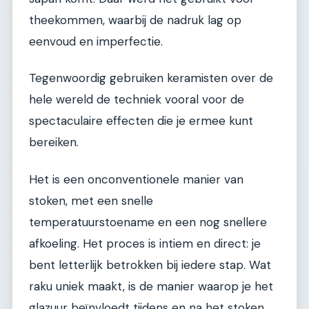
theekommen, waarbij de nadruk lag op
eenvoud en imperfectie.
Tegenwoordig gebruiken keramisten over de
hele wereld de techniek vooral voor de
spectaculaire effecten die je ermee kunt
bereiken.
Het is een onconventionele manier van
stoken, met een snelle
temperatuurstoename en een nog snellere
afkoeling. Het proces is intiem en direct: je
bent letterlijk betrokken bij iedere stap. Wat
raku uniek maakt, is de manier waarop je het
glazuur beïnvloedt tijdens en na het stoken.