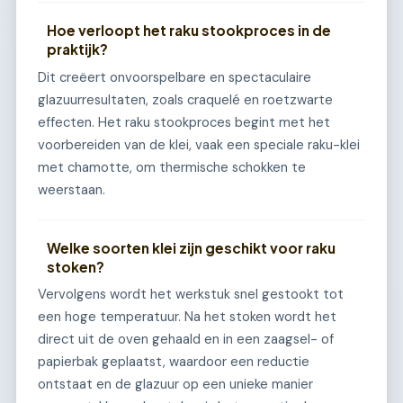
Hoe verloopt het raku stookproces in de
praktijk?
Dit creëert onvoorspelbare en spectaculaire
glazuurresultaten, zoals craquelé en roetzwarte
effecten. Het raku stookproces begint met het
voorbereiden van de klei, vaak een speciale raku-klei
met chamotte, om thermische schokken te
weerstaan.
Welke soorten klei zijn geschikt voor raku
stoken?
Vervolgens wordt het werkstuk snel gestookt tot
een hoge temperatuur. Na het stoken wordt het
direct uit de oven gehaald en in een zaagsel- of
papierbak geplaatst, waardoor een reductie
ontstaat en de glazuur op een unieke manier