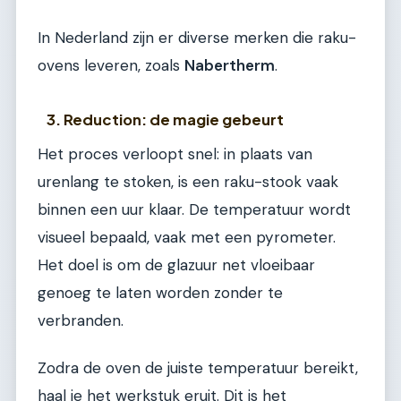
In Nederland zijn er diverse merken die raku-
ovens leveren, zoals
Nabertherm
.
3. Reduction: de magie gebeurt
Het proces verloopt snel: in plaats van
urenlang te stoken, is een raku-stook vaak
binnen een uur klaar. De temperatuur wordt
visueel bepaald, vaak met een pyrometer.
Het doel is om de glazuur net vloeibaar
genoeg te laten worden zonder te
verbranden.
Zodra de oven de juiste temperatuur bereikt,
haal je het werkstuk eruit. Dit is het