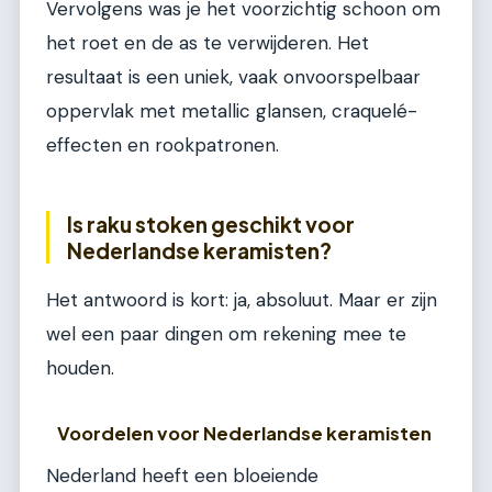
Vervolgens was je het voorzichtig schoon om
het roet en de as te verwijderen. Het
resultaat is een uniek, vaak onvoorspelbaar
oppervlak met metallic glansen, craquelé-
effecten en rookpatronen.
Is raku stoken geschikt voor
Nederlandse keramisten?
Het antwoord is kort: ja, absoluut. Maar er zijn
wel een paar dingen om rekening mee te
houden.
Voordelen voor Nederlandse keramisten
Nederland heeft een bloeiende