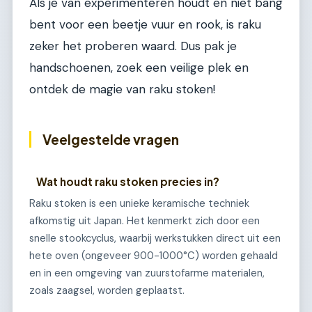
Als je van experimenteren houdt en niet bang
bent voor een beetje vuur en rook, is raku
zeker het proberen waard. Dus pak je
handschoenen, zoek een veilige plek en
ontdek de magie van raku stoken!
Veelgestelde vragen
Wat houdt raku stoken precies in?
Raku stoken is een unieke keramische techniek
afkomstig uit Japan. Het kenmerkt zich door een
snelle stookcyclus, waarbij werkstukken direct uit een
hete oven (ongeveer 900-1000°C) worden gehaald
en in een omgeving van zuurstofarme materialen,
zoals zaagsel, worden geplaatst.