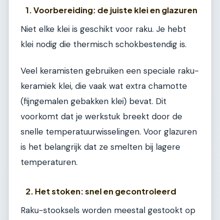
1. Voorbereiding: de juiste klei en glazuren
Niet elke klei is geschikt voor raku. Je hebt
klei nodig die thermisch schokbestendig is.
Veel keramisten gebruiken een speciale raku-
keramiek klei, die vaak wat extra chamotte
(fijngemalen gebakken klei) bevat. Dit
voorkomt dat je werkstuk breekt door de
snelle temperatuurwisselingen. Voor glazuren
is het belangrijk dat ze smelten bij lagere
temperaturen.
2. Het stoken: snel en gecontroleerd
Raku-stooksels worden meestal gestookt op