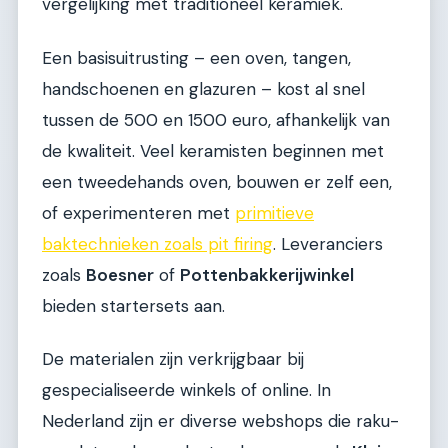
vergelijking met traditioneel keramiek.
Een basisuitrusting – een oven, tangen,
handschoenen en glazuren – kost al snel
tussen de 500 en 1500 euro, afhankelijk van
de kwaliteit. Veel keramisten beginnen met
een tweedehands oven, bouwen er zelf een,
of experimenteren met
primitieve
baktechnieken zoals pit firing
. Leveranciers
zoals
Boesner
of
Pottenbakkerijwinkel
bieden startersets aan.
De materialen zijn verkrijgbaar bij
gespecialiseerde winkels of online. In
Nederland zijn er diverse webshops die raku-