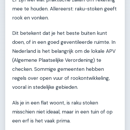
mee te houden. Allereerst: raku-stoken geeft
rook en vonken.
Dit betekent dat je het beste buiten kunt
doen, of in een goed geventileerde ruimte. In
Nederland is het belangrijk om de lokale APV
(Algemene Plaatselijke Verordening) te
checken. Sommige gemeenten hebben
regels over open vuur of rookontwikkeling,
vooral in stedelijke gebieden.
Als je in een flat woont, is raku stoken
misschien niet ideaal, maar in een tuin of op
een erf is het vaak prima.