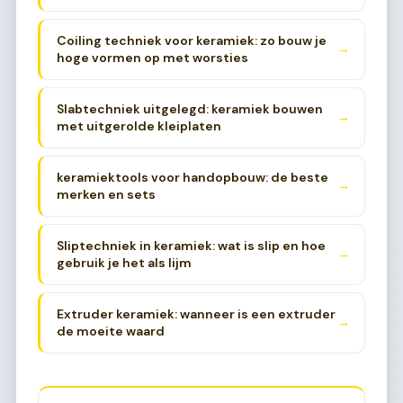
Coiling techniek voor keramiek: zo bouw je
→
hoge vormen op met worsties
Slabtechniek uitgelegd: keramiek bouwen
→
met uitgerolde kleiplaten
keramiektools voor handopbouw: de beste
→
merken en sets
Sliptechniek in keramiek: wat is slip en hoe
→
gebruik je het als lijm
Extruder keramiek: wanneer is een extruder
→
de moeite waard