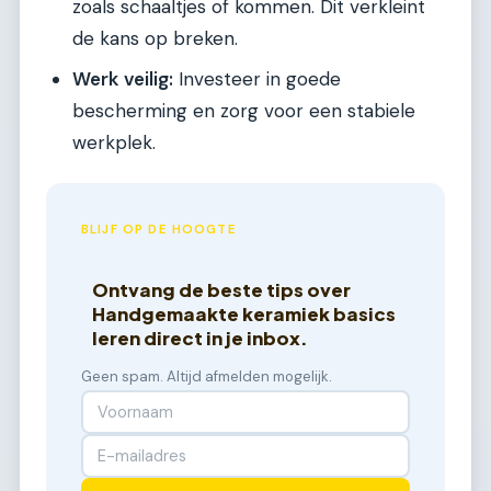
zoals schaaltjes of kommen. Dit verkleint
de kans op breken.
Werk veilig:
Investeer in goede
bescherming en zorg voor een stabiele
werkplek.
BLIJF OP DE HOOGTE
Ontvang de beste tips over
Handgemaakte keramiek basics
leren direct in je inbox.
Geen spam. Altijd afmelden mogelijk.