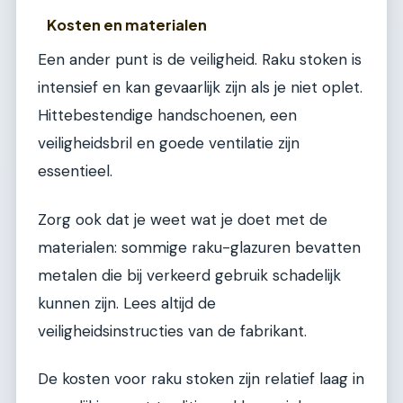
Kosten en materialen
Een ander punt is de veiligheid. Raku stoken is
intensief en kan gevaarlijk zijn als je niet oplet.
Hittebestendige handschoenen, een
veiligheidsbril en goede ventilatie zijn
essentieel.
Zorg ook dat je weet wat je doet met de
materialen: sommige raku-glazuren bevatten
metalen die bij verkeerd gebruik schadelijk
kunnen zijn. Lees altijd de
veiligheidsinstructies van de fabrikant.
De kosten voor raku stoken zijn relatief laag in