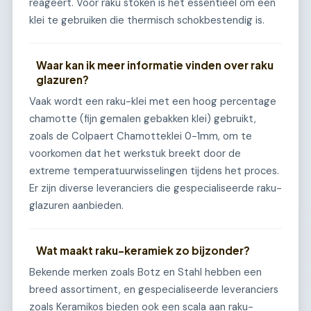
reageert. Voor raku stoken is het essentieel om een
klei te gebruiken die thermisch schokbestendig is.
Waar kan ik meer informatie vinden over raku
glazuren?
Vaak wordt een raku-klei met een hoog percentage
chamotte (fijn gemalen gebakken klei) gebruikt,
zoals de Colpaert Chamotteklei 0-1mm, om te
voorkomen dat het werkstuk breekt door de
extreme temperatuurwisselingen tijdens het proces.
Er zijn diverse leveranciers die gespecialiseerde raku-
glazuren aanbieden.
Wat maakt raku-keramiek zo bijzonder?
Bekende merken zoals Botz en Stahl hebben een
breed assortiment, en gespecialiseerde leveranciers
zoals Keramikos bieden ook een scala aan raku-