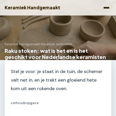
Keramiek Handgemaakt
Keramiek Handgemaakt
›
Keramiek technieken
Raku stoken: wat is het en is het
geschikt voor Nederlandse keramisten
Stel je voor: je staat in de tuin, de schemer
valt net in, en je trekt een gloeiend hete
kom uit een rokende oven.
Inhoudsopgave
▶