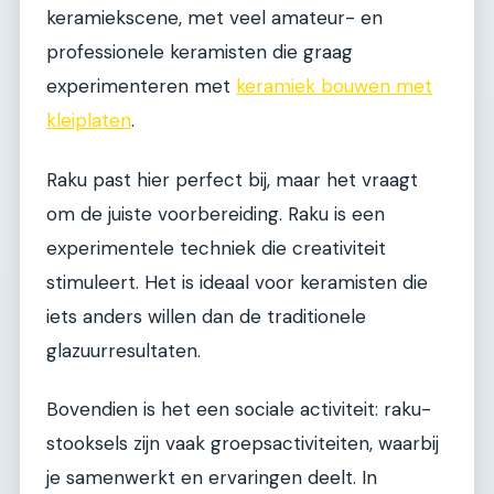
keramiekscene, met veel amateur- en
professionele keramisten die graag
experimenteren met
keramiek bouwen met
kleiplaten
.
Raku past hier perfect bij, maar het vraagt
om de juiste voorbereiding. Raku is een
experimentele techniek die creativiteit
stimuleert. Het is ideaal voor keramisten die
iets anders willen dan de traditionele
glazuurresultaten.
Bovendien is het een sociale activiteit: raku-
stooksels zijn vaak groepsactiviteiten, waarbij
je samenwerkt en ervaringen deelt. In