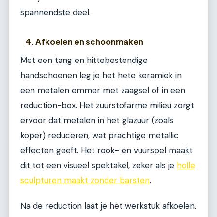
spannendste deel.
4. Afkoelen en schoonmaken
Met een tang en hittebestendige
handschoenen leg je het hete keramiek in
een metalen emmer met zaagsel of in een
reduction-box. Het zuurstofarme milieu zorgt
ervoor dat metalen in het glazuur (zoals
koper) reduceren, wat prachtige metallic
effecten geeft. Het rook- en vuurspel maakt
dit tot een visueel spektakel, zeker als je
holle
sculpturen maakt zonder barsten
.
Na de reduction laat je het werkstuk afkoelen.