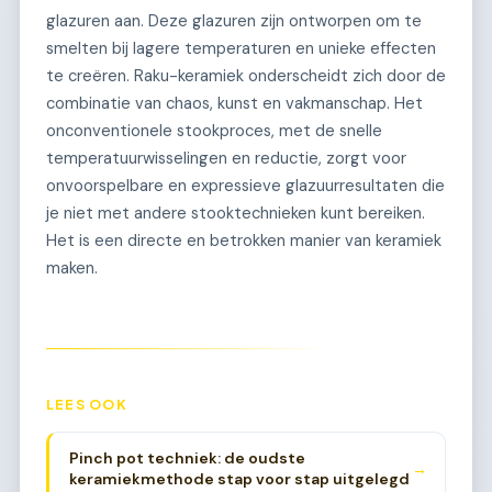
glazuren aan. Deze glazuren zijn ontworpen om te
smelten bij lagere temperaturen en unieke effecten
te creëren. Raku-keramiek onderscheidt zich door de
combinatie van chaos, kunst en vakmanschap. Het
onconventionele stookproces, met de snelle
temperatuurwisselingen en reductie, zorgt voor
onvoorspelbare en expressieve glazuurresultaten die
je niet met andere stooktechnieken kunt bereiken.
Het is een directe en betrokken manier van keramiek
maken.
LEES OOK
Pinch pot techniek: de oudste
→
keramiekmethode stap voor stap uitgelegd