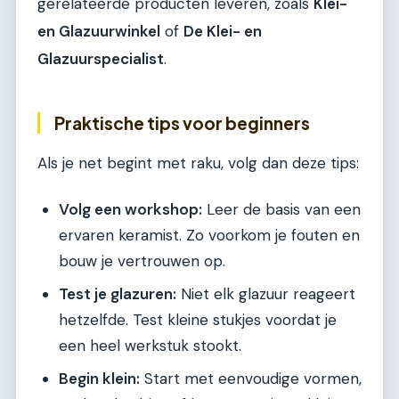
gerelateerde producten leveren, zoals
Klei-
en Glazuurwinkel
of
De Klei- en
Glazuurspecialist
.
Praktische tips voor beginners
Als je net begint met raku, volg dan deze tips:
Volg een workshop:
Leer de basis van een
ervaren keramist. Zo voorkom je fouten en
bouw je vertrouwen op.
Test je glazuren:
Niet elk glazuur reageert
hetzelfde. Test kleine stukjes voordat je
een heel werkstuk stookt.
Begin klein:
Start met eenvoudige vormen,