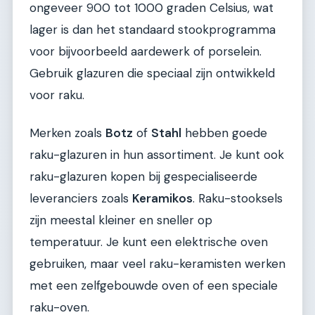
ongeveer 900 tot 1000 graden Celsius, wat
lager is dan het standaard stookprogramma
voor bijvoorbeeld aardewerk of porselein.
Gebruik glazuren die speciaal zijn ontwikkeld
voor raku.
Merken zoals
Botz
of
Stahl
hebben goede
raku-glazuren in hun assortiment. Je kunt ook
raku-glazuren kopen bij gespecialiseerde
leveranciers zoals
Keramikos
. Raku-stooksels
zijn meestal kleiner en sneller op
temperatuur. Je kunt een elektrische oven
gebruiken, maar veel raku-keramisten werken
met een zelfgebouwde oven of een speciale
raku-oven.