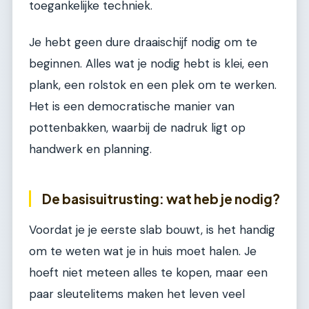
toegankelijke techniek.
Je hebt geen dure draaischijf nodig om te
beginnen. Alles wat je nodig hebt is klei, een
plank, een rolstok en een plek om te werken.
Het is een democratische manier van
pottenbakken, waarbij de nadruk ligt op
handwerk en planning.
De basisuitrusting: wat heb je nodig?
Voordat je je eerste slab bouwt, is het handig
om te weten wat je in huis moet halen. Je
hoeft niet meteen alles te kopen, maar een
paar sleutelitems maken het leven veel