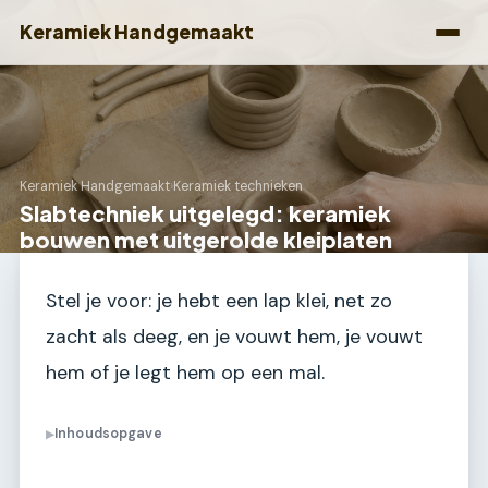
Keramiek Handgemaakt
Keramiek Handgemaakt
›
Keramiek technieken
Slabtechniek uitgelegd: keramiek
bouwen met uitgerolde kleiplaten
Stel je voor: je hebt een lap klei, net zo
zacht als deeg, en je vouwt hem, je vouwt
hem of je legt hem op een mal.
Inhoudsopgave
▶