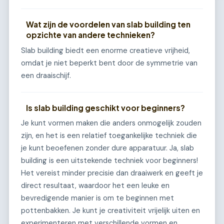
Wat zijn de voordelen van slab building ten
opzichte van andere technieken?
Slab building biedt een enorme creatieve vrijheid,
omdat je niet beperkt bent door de symmetrie van
een draaischijf.
Is slab building geschikt voor beginners?
Je kunt vormen maken die anders onmogelijk zouden
zijn, en het is een relatief toegankelijke techniek die
je kunt beoefenen zonder dure apparatuur. Ja, slab
building is een uitstekende techniek voor beginners!
Het vereist minder precisie dan draaiwerk en geeft je
direct resultaat, waardoor het een leuke en
bevredigende manier is om te beginnen met
pottenbakken. Je kunt je creativiteit vrijelijk uiten en
experimenteren met verschillende vormen en