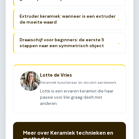
Extruder keramiek: wanneer is een extruder
→
de moeite waard
Draaischijf voor beginners: de eerste 5
→
stappen naar een symmetrisch object
Lotte de Vries
Keramiek kunstenaar en docent aardewerk
Lotte is een ervaren keramist die haar
passie voor klei graag deelt met
anderen.
Meer over Keramiek technieken en
methodes