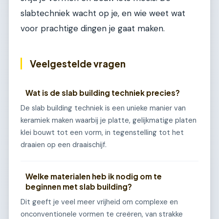
slabtechniek wacht op je, en wie weet wat
voor prachtige dingen je gaat maken.
Veelgestelde vragen
Wat is de slab building techniek precies?
De slab building techniek is een unieke manier van
keramiek maken waarbij je platte, gelijkmatige platen
klei bouwt tot een vorm, in tegenstelling tot het
draaien op een draaischijf.
Welke materialen heb ik nodig om te
beginnen met slab building?
Dit geeft je veel meer vrijheid om complexe en
onconventionele vormen te creëren, van strakke