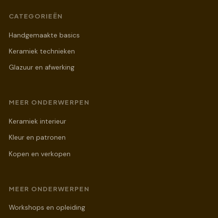
CATEGORIEËN
Handgemaakte basics
Keramiek technieken
Glazuur en afwerking
MEER ONDERWERPEN
Keramiek interieur
Kleur en patronen
Kopen en verkopen
MEER ONDERWERPEN
Workshops en opleiding