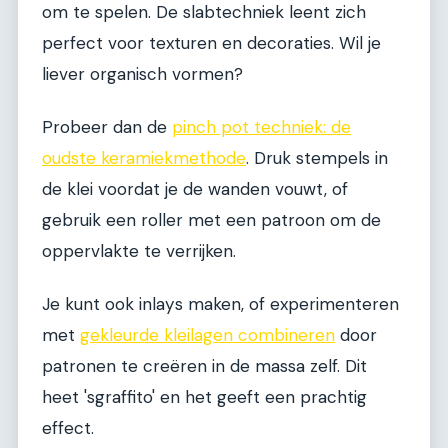
om te spelen. De slabtechniek leent zich
perfect voor texturen en decoraties. Wil je
liever organisch vormen?
Probeer dan de
pinch pot techniek: de
oudste keramiekmethode
. Druk stempels in
de klei voordat je de wanden vouwt, of
gebruik een roller met een patroon om de
oppervlakte te verrijken.
Je kunt ook inlays maken, of experimenteren
met
gekleurde kleilagen combineren
door
patronen te creëren in de massa zelf. Dit
heet 'sgraffito' en het geeft een prachtig
effect.