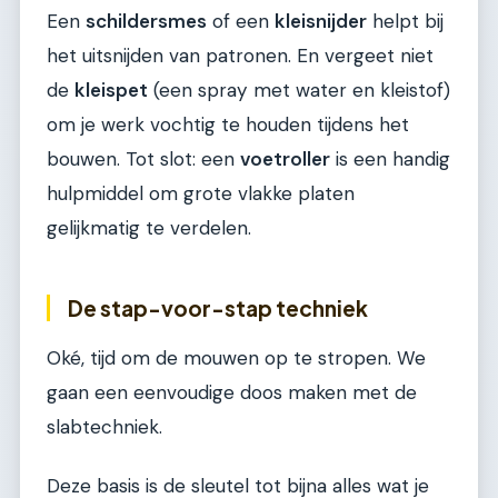
Een
schildersmes
of een
kleisnijder
helpt bij
het uitsnijden van patronen. En vergeet niet
de
kleispet
(een spray met water en kleistof)
om je werk vochtig te houden tijdens het
bouwen. Tot slot: een
voetroller
is een handig
hulpmiddel om grote vlakke platen
gelijkmatig te verdelen.
De stap-voor-stap techniek
Oké, tijd om de mouwen op te stropen. We
gaan een eenvoudige doos maken met de
slabtechniek.
Deze basis is de sleutel tot bijna alles wat je