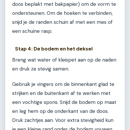
doos beplakt met bakpapier) om de vorm te
ondersteunen. Om de hoeken te verbinden,
snijd je de randen schuin af met een mes of
een schuine rasp.
Stap 4: De bodem en het deksel
Breng wat water of kleispet aan op de naden
en druk ze stevig samen.
Gebruik je vingers om de binnenkant glad te
strijken en de buitenkant af te werken met
een vochtige spons. Snijd de bodem op maat
en leg hem op de onderkant van de doos.
Druk zachtjes aan. Voor extra stevigheid kun
je een kleine rand onder de bodem vouwen.