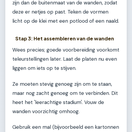
zijn dan de buitenmaat van de wanden, zodat
deze er netjes op past. Teken de vormen
licht op de klei met een potlood of een naald.
Stap 3: Het assembleren van de wanden
Wees precies; goede voorbereiding voorkomt
teleurstellingen later. Laat de platen nu even
liggen om iets op te stijven.
Ze moeten stevig genoeg zijn om te staan,
maar nog zacht genoeg om te verbinden. Dit
heet het 'leerachtige stadium'. Vouw de
wanden voorzichtig omhoog.
Gebruik een mal (bijvoorbeeld een kartonnen