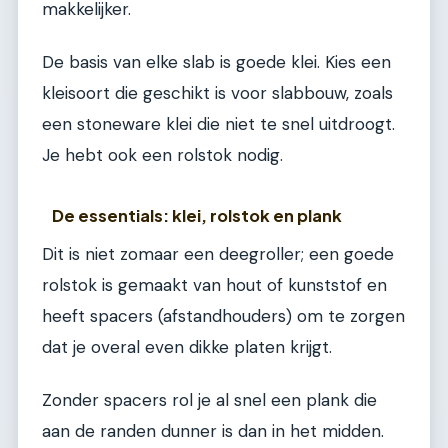
makkelijker.
De basis van elke slab is goede klei. Kies een
kleisoort die geschikt is voor slabbouw, zoals
een stoneware klei die niet te snel uitdroogt.
Je hebt ook een rolstok nodig.
De essentials: klei, rolstok en plank
Dit is niet zomaar een deegroller; een goede
rolstok is gemaakt van hout of kunststof en
heeft spacers (afstandhouders) om te zorgen
dat je overal even dikke platen krijgt.
Zonder spacers rol je al snel een plank die
aan de randen dunner is dan in het midden.