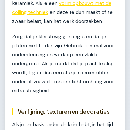
keramiek. Als je een
vorm opbouwt met de
coiling techniek
en deze te dun maakt of te
zwaar belast, kan het werk doorzakken.
Zorg dat je klei stevig genoeg is en dat je
platen niet te dun zijn. Gebruik een mal voor
ondersteuning en werk op een vlakke
ondergrond. Als je merkt dat je plaat te slap
wordt, leg er dan een stukje schuimrubber
onder of vouw de randen licht omhoog voor
extra stevigheid.
Verfijning: texturen en decoraties
Als je de basis onder de knie hebt, is het tijd