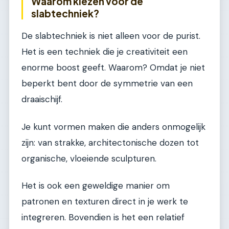
Waarom kiezen voor de
slabtechniek?
De slabtechniek is niet alleen voor de purist.
Het is een techniek die je creativiteit een
enorme boost geeft. Waarom? Omdat je niet
beperkt bent door de symmetrie van een
draaischijf.
Je kunt vormen maken die anders onmogelijk
zijn: van strakke, architectonische dozen tot
organische, vloeiende sculpturen.
Het is ook een geweldige manier om
patronen en texturen direct in je werk te
integreren. Bovendien is het een relatief