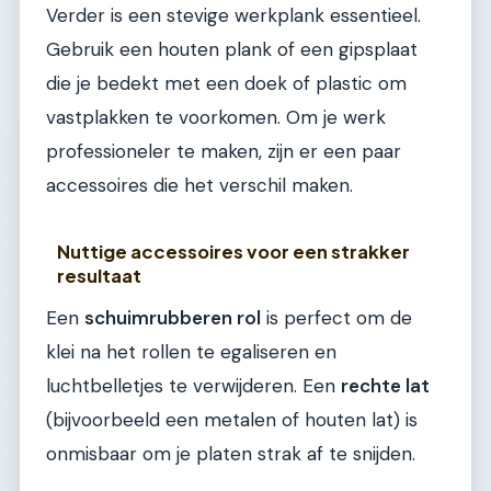
Verder is een stevige werkplank essentieel.
Gebruik een houten plank of een gipsplaat
die je bedekt met een doek of plastic om
vastplakken te voorkomen. Om je werk
professioneler te maken, zijn er een paar
accessoires die het verschil maken.
Nuttige accessoires voor een strakker
resultaat
Een
schuimrubberen rol
is perfect om de
klei na het rollen te egaliseren en
luchtbelletjes te verwijderen. Een
rechte lat
(bijvoorbeeld een metalen of houten lat) is
onmisbaar om je platen strak af te snijden.