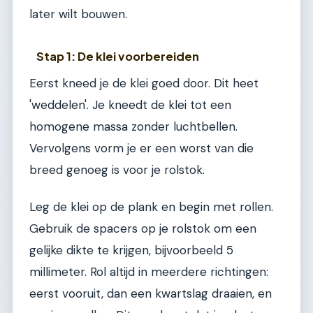
later wilt bouwen.
Stap 1: De klei voorbereiden
Eerst kneed je de klei goed door. Dit heet
'weddelen'. Je kneedt de klei tot een
homogene massa zonder luchtbellen.
Vervolgens vorm je er een worst van die
breed genoeg is voor je rolstok.
Leg de klei op de plank en begin met rollen.
Gebruik de spacers op je rolstok om een
gelijke dikte te krijgen, bijvoorbeeld 5
millimeter. Rol altijd in meerdere richtingen:
eerst vooruit, dan een kwartslag draaien, en