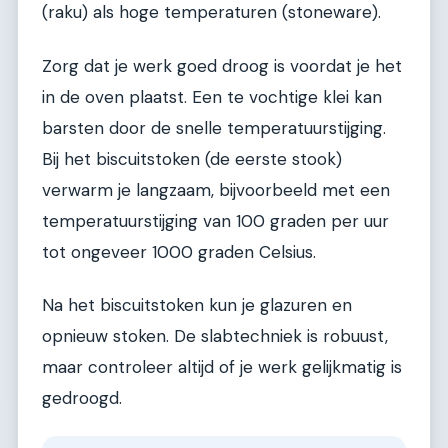
(raku) als hoge temperaturen (stoneware).
Zorg dat je werk goed droog is voordat je het
in de oven plaatst. Een te vochtige klei kan
barsten door de snelle temperatuurstijging.
Bij het biscuitstoken (de eerste stook)
verwarm je langzaam, bijvoorbeeld met een
temperatuurstijging van 100 graden per uur
tot ongeveer 1000 graden Celsius.
Na het biscuitstoken kun je glazuren en
opnieuw stoken. De slabtechniek is robuust,
maar controleer altijd of je werk gelijkmatig is
gedroogd.