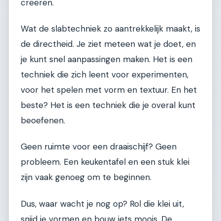
creëren.
Wat de slabtechniek zo aantrekkelijk maakt, is
de directheid. Je ziet meteen wat je doet, en
je kunt snel aanpassingen maken. Het is een
techniek die zich leent voor experimenten,
voor het spelen met vorm en textuur. En het
beste? Het is een techniek die je overal kunt
beoefenen.
Geen ruimte voor een draaischijf? Geen
probleem. Een keukentafel en een stuk klei
zijn vaak genoeg om te beginnen.
Dus, waar wacht je nog op? Rol die klei uit,
snijd je vormen en bouw iets moois. De