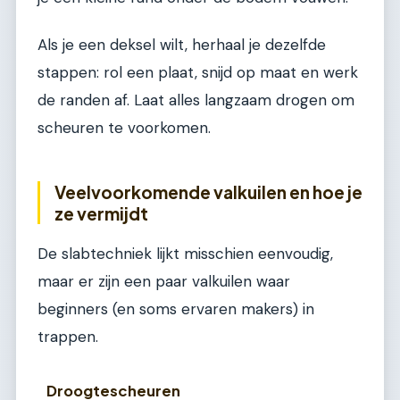
Als je een deksel wilt, herhaal je dezelfde
stappen: rol een plaat, snijd op maat en werk
de randen af. Laat alles langzaam drogen om
scheuren te voorkomen.
Veelvoorkomende valkuilen en hoe je
ze vermijdt
De slabtechniek lijkt misschien eenvoudig,
maar er zijn een paar valkuilen waar
beginners (en soms ervaren makers) in
trappen.
Droogtescheuren