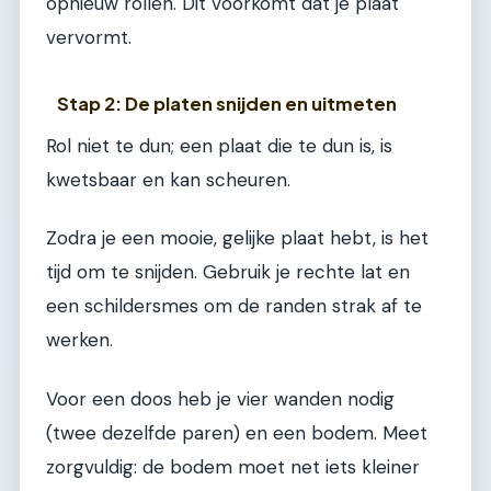
opnieuw rollen. Dit voorkomt dat je plaat
vervormt.
Stap 2: De platen snijden en uitmeten
Rol niet te dun; een plaat die te dun is, is
kwetsbaar en kan scheuren.
Zodra je een mooie, gelijke plaat hebt, is het
tijd om te snijden. Gebruik je rechte lat en
een schildersmes om de randen strak af te
werken.
Voor een doos heb je vier wanden nodig
(twee dezelfde paren) en een bodem. Meet
zorgvuldig: de bodem moet net iets kleiner