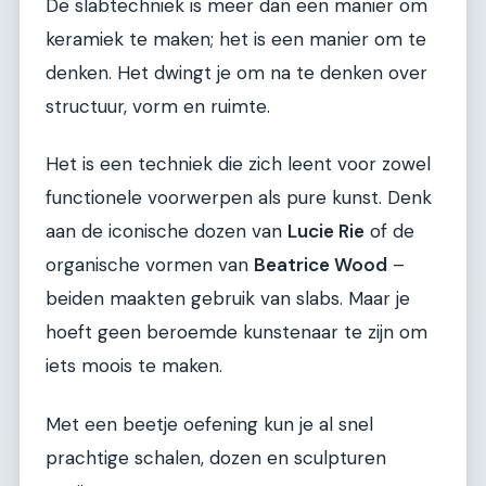
De slabtechniek is meer dan een manier om
keramiek te maken; het is een manier om te
denken. Het dwingt je om na te denken over
structuur, vorm en ruimte.
Het is een techniek die zich leent voor zowel
functionele voorwerpen als pure kunst. Denk
aan de iconische dozen van
Lucie Rie
of de
organische vormen van
Beatrice Wood
–
beiden maakten gebruik van slabs. Maar je
hoeft geen beroemde kunstenaar te zijn om
iets moois te maken.
Met een beetje oefening kun je al snel
prachtige schalen, dozen en sculpturen