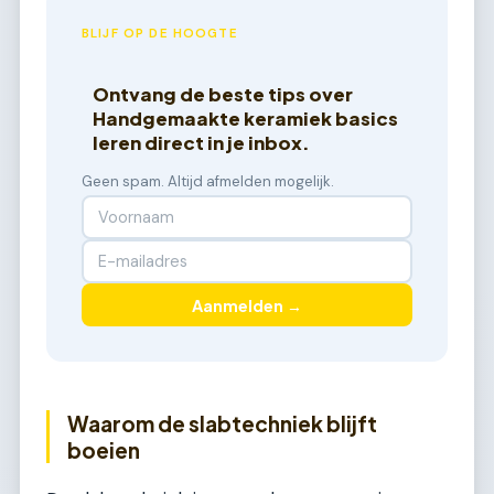
BLIJF OP DE HOOGTE
Ontvang de beste tips over
Handgemaakte keramiek basics
leren direct in je inbox.
Geen spam. Altijd afmelden mogelijk.
Aanmelden →
Waarom de slabtechniek blijft
boeien