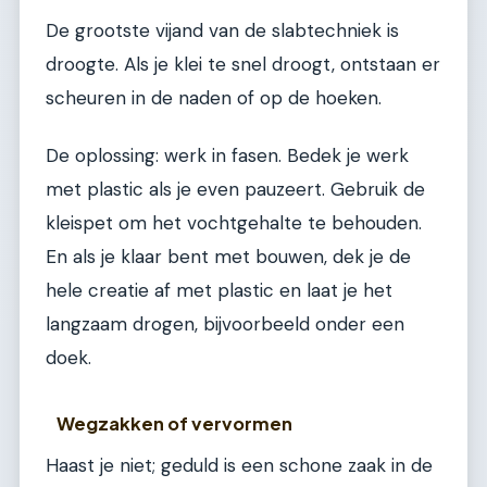
De grootste vijand van de slabtechniek is
droogte. Als je klei te snel droogt, ontstaan er
scheuren in de naden of op de hoeken.
De oplossing: werk in fasen. Bedek je werk
met plastic als je even pauzeert. Gebruik de
kleispet om het vochtgehalte te behouden.
En als je klaar bent met bouwen, dek je de
hele creatie af met plastic en laat je het
langzaam drogen, bijvoorbeeld onder een
doek.
Wegzakken of vervormen
Haast je niet; geduld is een schone zaak in de