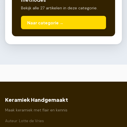
Bekijk alle 27 artikelen in deze categorie.
Naar categorie →
Keramiek Handgemaakt
Maak keramiek met flair en kennis
Auteur: Lotte de Vries