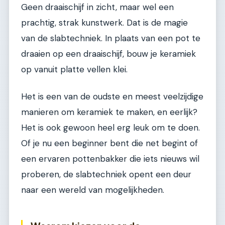
Geen draaischijf in zicht, maar wel een
prachtig, strak kunstwerk. Dat is de magie
van de slabtechniek. In plaats van een pot te
draaien op een draaischijf, bouw je keramiek
op vanuit platte vellen klei.
Het is een van de oudste en meest veelzijdige
manieren om keramiek te maken, en eerlijk?
Het is ook gewoon heel erg leuk om te doen.
Of je nu een beginner bent die net begint of
een ervaren pottenbakker die iets nieuws wil
proberen, de slabtechniek opent een deur
naar een wereld van mogelijkheden.