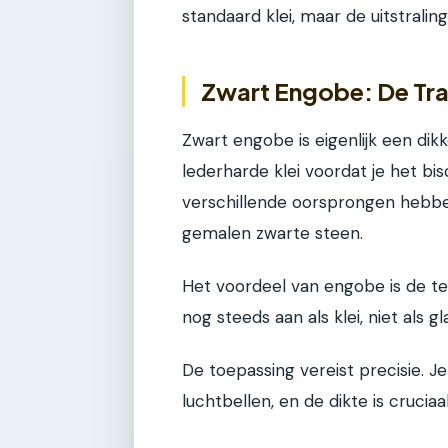
standaard klei, maar de uitstraling
Zwart Engobe: De Tra
Zwart engobe is eigenlijk een dikk
lederharde klei voordat je het bi
verschillende oorsprongen hebbe
gemalen zwarte steen.
Het voordeel van engobe is de te
nog steeds aan als klei, niet als gl
De toepassing vereist precisie. 
luchtbellen, en de dikte is crucia