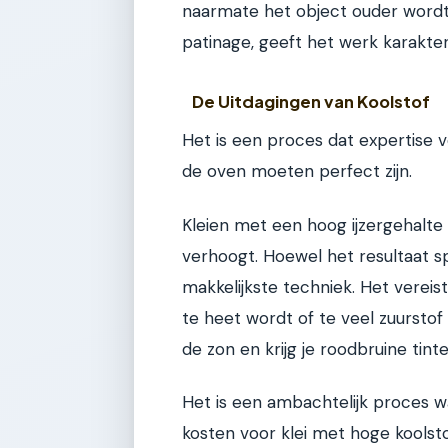
naarmate het object ouder wordt,
patinage, geeft het werk karakter
De Uitdagingen van Koolstof
Het is een proces dat expertise 
de oven moeten perfect zijn.
Kleien met een hoog ijzergehalte 
verhoogt. Hoewel het resultaat sp
makkelijkste techniek. Het vereis
te heet wordt of te veel zuurstof 
de zon en krijg je roodbruine tinte
Het is een ambachtelijk proces w
kosten voor klei met hoge kools